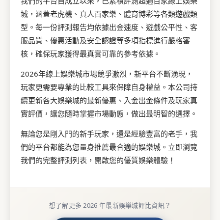
我們的平台自成立以來，已累積評測超過百家線上娛樂
城，涵蓋老虎機、真人百家樂、體育博彩等各類遊戲類
型。每一份評測報告均依據出金速度、遊戲公平性、客
服品質、優惠活動及安全認證等多項指標進行嚴格審
核，確保玩家獲得最真實可靠的參考依據。
2026年線上娛樂城市場競爭激烈，新平台不斷湧現，
玩家更需要專業的比較工具來保障自身權益。本公司持
續更新各大娛樂城的最新優惠、入金出金條件及玩家真
實評價，讓您隨時掌握市場動態，做出最明智的選擇。
無論您是剛入門的新手玩家，還是經驗豐富的老手，我
們的平台都能為您量身推薦最合適的娛樂城。立即瀏覽
我們的完整評測列表，開啟您的優質娛樂體驗！
想了解更多 2026 年最新娛樂城評比資訊？