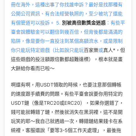
冊在海外，這種出事了你找誰申訴？最好是找那種有
公開公司資訊、有合法經營執照的，至少被坑了還能
有個管道可以投訴。 5.
別被高倍數獎金迷惑
：有些平
臺會說體驗金可以翻倍到幾百倍，但背後都是滿滿的
陷阱，像是要你一直投注到某個高額流水，或是限制
你只能玩特定遊戲（比如說只能玩
百家樂
或
真人*，但
這些遊戲的投注額跟倍數都超難達標），根本就是畫
大餅給你看而已啦～
啊還有啊，用USDT領取的時候，也要注意那個轉帳
的速度跟手續費的問題。有些平臺會說要你用特定的
USDT鏈（像是TRC20或ERC20），如果你選錯了，
錢可能就轉錯了鏈，然後就消失在黑洞裡，這不是開
玩笑的耶～我自己就遇過一次，轉錯鏈結果錢卡在系
統裡，客服還說「要等3-5個工作天處理」，最後拖