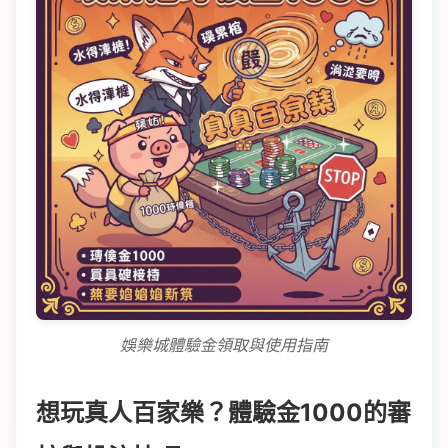
娛樂城體驗金領取與使用指南
想玩真人百家樂？體驗金1000的審