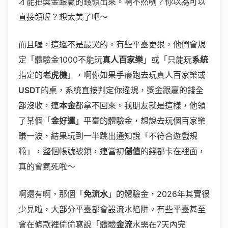
才能把獎金跟贏的錢領出來。啊不然咧？你以為可以
直接領喔？想太美了吧～
而且喔，這還不是最哭的。有些平臺更狠，他們會規
定「體驗金1000不能玩
真人
百家樂
」或「只能玩
系統
指定的
老虎機
」，啊你如果手癢跑去玩真人百家樂或
USDT
的桌，系統直接判定你違規，獎金跟贏的錢全
部沒收，連
本金
都拿不回來。我朋友就是這樣，他領
了某個「
金好運
」平臺的體驗金，想說去玩個百家樂
賺一波，結果玩到一半跳出通知說「不符合遊戲規
範」，整個帳號被鎖，連當初
儲值
的錢都卡在裡面，
真的會氣死啦～
啊還有啊，那個「
免流水
」的體驗金，2026年其實很
少見啦，大部分平臺都會設流水陷阱。有些平臺甚至
會在條款裡偷偷寫說「體驗
金流
水需在7天內完