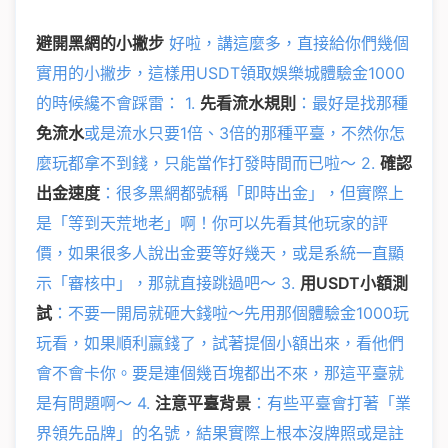
避開黑網的小撇步
好啦，講這麼多，直接給你們幾個
實用的小撇步，這樣用USDT領取娛樂城體驗金1000
的時候纔不會踩雷： 1.
先看流水規則
：最好是找那種
免流水
或是流水只要1倍、3倍的那種平臺，不然你怎
麼玩都拿不到錢，只能當作打發時間而已啦～ 2.
確認
出金速度
：很多黑網都號稱「即時出金」，但實際上
是「等到天荒地老」啊！你可以先看其他玩家的評
價，如果很多人說出金要等好幾天，或是系統一直顯
示「審核中」，那就直接跳過吧～ 3.
用USDT小額測
試
：不要一開局就砸大錢啦～先用那個體驗金1000玩
玩看，如果順利贏錢了，試著提個小額出來，看他們
會不會卡你。要是連個幾百塊都出不來，那這平臺就
是有問題啊～ 4.
注意平臺背景
：有些平臺會打著「業
界領先品牌」的名號，結果實際上根本沒牌照或是註