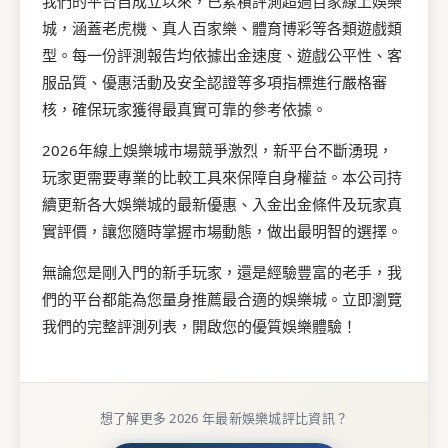
我們的平台自成立以來，已累積評測超過百家線上娛樂
城，涵蓋老虎機、真人百家樂、體育博彩等各類遊戲類
型。每一份評測報告均依據出金速度、遊戲公平性、客
服品質、優惠活動及安全認證等多項指標進行嚴格審
核，確保玩家獲得最真實可靠的參考依據。
2026年線上娛樂城市場競爭激烈，新平台不斷湧現，
玩家更需要專業的比較工具來保障自身權益。本公司持
續更新各大娛樂城的最新優惠、入金出金條件及玩家真
實評價，讓您隨時掌握市場動態，做出最明智的選擇。
無論您是剛入門的新手玩家，還是經驗豐富的老手，我
們的平台都能為您量身推薦最合適的娛樂城。立即瀏覽
我們的完整評測列表，開啟您的優質娛樂體驗！
想了解更多 2026 年最新娛樂城評比資訊？