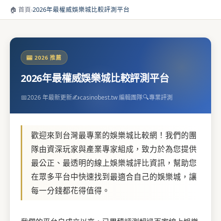
🏠 首頁
2026年最權威娛樂城比較評測平台
›
🎰 2026 推薦
2026年最權威娛樂城比較評測平台
📅
✍️
🔍
2026 年最新更新
casinobest.tw 編輯團隊
專業評測
歡迎來到台灣最專業的娛樂城比較網！我們的團
隊由資深玩家與產業專家組成，致力於為您提供
最公正、最透明的線上娛樂城評比資訊，幫助您
在眾多平台中快速找到最適合自己的娛樂城，讓
每一分錢都花得值得。