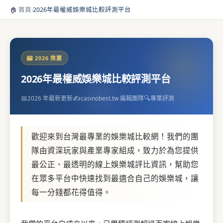
🏠 首頁
2026年最權威娛樂城比較評測平台
›
🎰 2026 推薦
2026年最權威娛樂城比較評測平台
📅
✍️
🔍
2026 年最新更新
casinobest.tw 編輯團隊
專業評測
歡迎來到台灣最專業的娛樂城比較網！我們的團
隊由資深玩家與產業專家組成，致力於為您提供
最公正、最透明的線上娛樂城評比資訊，幫助您
在眾多平台中快速找到最適合自己的娛樂城，讓
每一分錢都花得值得。