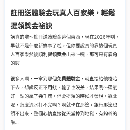
註冊送體驗金玩真人百家樂，輕鬆
提領獎金祕訣
講真的啦～註冊送體驗金這個東西，現在2026年咧，
早就不是什麼新鮮事了啦，但你要說真的靠這個玩真
人百家樂然後順利提領
獎金
出來～嘿，那可是有眉角
的餒！
很多人啊，一拿到那個
免費體驗金
，就直接給他梭哈
下去，想說反正不用錢，輸了也沒差，結果咧～運氣
好一點的贏了幾千塊，但要提領的時候才發現，靠北
喔，怎麼流水打不完啊？啊就卡在那邊，銀行那邊也
領不出來，整個心情直接從天堂掉到地獄，有夠幹的
啦...