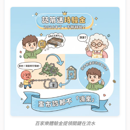
百家樂體驗金提領關鍵在流水