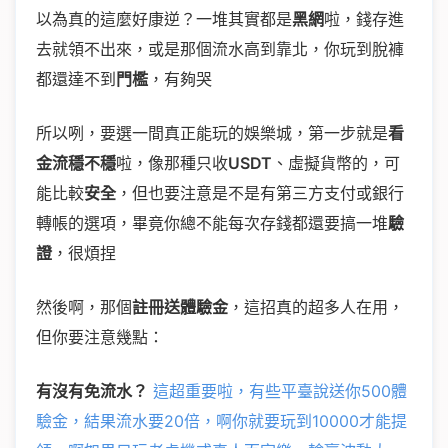
以為真的這麼好康逆？一堆其實都是
黑網
啦，錢存進
去就領不出來，或是那個流水高到靠北，你玩到脫褲
都還達不到
門檻
，有夠哭
所以咧，要選一間真正能玩的娛樂城，第一步就是
看
金流穩不穩
啦，像那種只收
USDT
、虛擬貨幣的，可
能比較
安全
，但也要注意是不是有第三方支付或銀行
轉帳的選項，畢竟你總不能每次存錢都還要搞一堆
驗
證
，很煩捏
然後啊，那個
註冊送體驗金
，這招真的超多人在用，
但你要注意幾點：
有沒有免流水？
這超重要啦，有些平臺說送你500體
驗金，結果流水要20倍，啊你就要玩到10000才能提