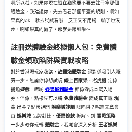
啊所以啦，如果你現在還在猶豫要不要去註冊拿那個
體驗金，我建議你，先去看看那個平臺的規則，啊如
果真的ok，就去試試看啦，反正又不用錢，輸了也沒
差，啊如果真的贏了，那就是賺到啦～
註冊送體驗金終極懶人包：
免費體
驗金
領取陷阱與實戰攻略
對於香港嘅玩家嚟講，
註冊送體驗金
絕對係吸引人嘅
第一步。無論你係想試玩
線上百家樂
、
老虎機
定係
捕魚遊戲
，呢啲
娛樂城體驗金
都係零成本嘅入場
券。但係，點樣先可以將
免費體驗金
變成真正嘅
現
金
出金？點樣避開
娛樂城詐騙
嘅陷阱？呢篇文章會
由
娛樂城
品牌對比、
優惠條款
拆解、到
實戰策略
一步步教你玩轉
體驗金
。我哋會深入分析
王者娛樂