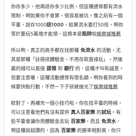
你存多少，他再送你多少比例，但這種通常都有流水
限制，啊如果你不會算，很容易被坑。像之前有一個
平臺，說存1000
送1000
，結果流水要打50倍，啊你
等於要玩5萬塊才能領，這根本是
陷阱
啦
娛樂城推薦
所以咧，真正的高手都在找那種
免流水
的活動，尤
其是那種「註冊送體驗金，不用存款直接玩」，然後
贏的錢可以直接
提領
到
銀行
的，這種才叫有誠意。
但要注意喔，這種活動通常有限名額，啊你看到的時
候要快點行動，不然一下子就被搶光了
娛樂城推薦
欸對了，再補充一個小技巧啦。你在找平臺的時候，
可以注意看他們有沒有提供
真人百家樂
的
試玩
。有
些平臺會讓你用體驗金去玩
百家樂
，而且
免流水
，
啊這種就超讚的，因為
百家樂
的勝率相對高，你只