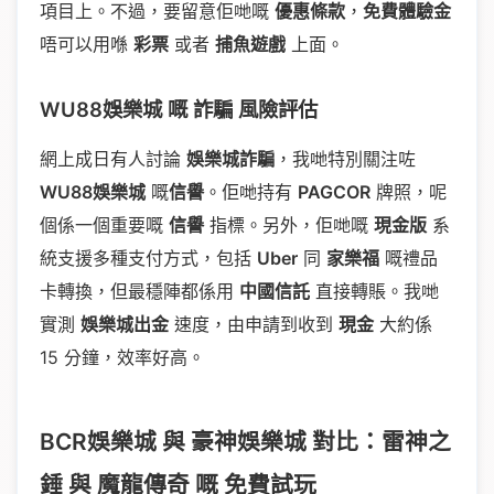
項目上。不過，要留意佢哋嘅
優惠條款
，
免費體驗金
唔可以用喺
彩票
或者
捕魚遊戲
上面。
WU88娛樂城
嘅
詐騙
風險評估
網上成日有人討論
娛樂城詐騙
，我哋特別關注咗
WU88娛樂城
嘅
信譽
。佢哋持有
PAGCOR
牌照，呢
個係一個重要嘅
信譽
指標。另外，佢哋嘅
現金版
系
統支援多種支付方式，包括
Uber
同
家樂福
嘅禮品
卡轉換，但最穩陣都係用
中國信託
直接轉賬。我哋
實測
娛樂城出金
速度，由申請到收到
現金
大約係
15 分鐘，效率好高。
BCR娛樂城
與
豪神娛樂城
對比：
雷神之
錘
與
魔龍傳奇
嘅
免費試玩