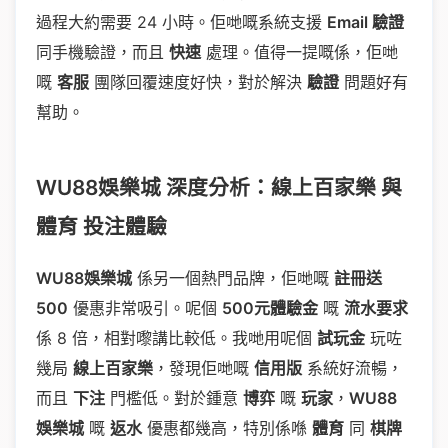
過程大約需要 24 小時。佢哋嘅系統支援
Email 驗證
同手機驗證，而且
快速
處理。值得一提嘅係，佢哋
嘅
客服
團隊回覆速度好快，對於解決
驗證
問題好有
幫助。
WU88娛樂城
深度分析：
線上百家樂
與
體育
投注體驗
WU88娛樂城
係另一個熱門品牌，佢哋嘅
註冊送
500
優惠非常吸引。呢個
500元體驗金
嘅
流水要求
係 8 倍，相對嚟講比較低。我哋用呢個
試玩金
玩咗
幾局
線上百家樂
，發現佢哋嘅
信用版
系統好流暢，
而且
下注
門檻低。對於鍾意
博弈
嘅
玩家
，
WU88
娛樂城
嘅
返水
優惠都幾高，特別係喺
體育
同
棋牌