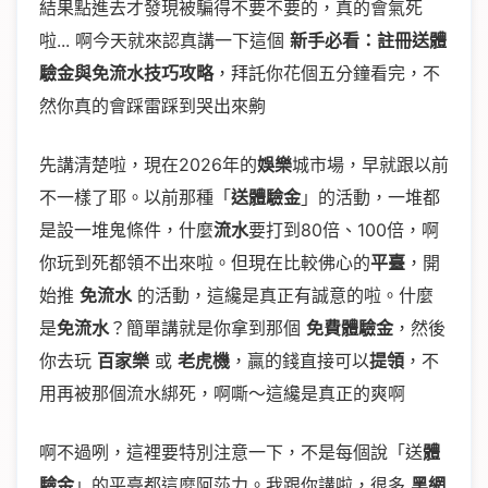
結果點進去才發現被騙得不要不要的，真的會氣死
啦... 啊今天就來認真講一下這個
新手必看：註冊送體
驗金與免流水技巧攻略
，拜託你花個五分鐘看完，不
然你真的會踩雷踩到哭出來齁
先講清楚啦，現在2026年的
娛樂
城市場，早就跟以前
不一樣了耶。以前那種「
送體驗金
」的活動，一堆都
是設一堆鬼條件，什麼
流水
要打到80倍、100倍，啊
你玩到死都領不出來啦。但現在比較佛心的
平臺
，開
始推
免流水
的活動，這纔是真正有誠意的啦。什麼
是
免流水
？簡單講就是你拿到那個
免費體驗金
，然後
你去玩
百家樂
或
老虎機
，贏的錢直接可以
提領
，不
用再被那個流水綁死，啊嘶～這纔是真正的爽啊
啊不過咧，這裡要特別注意一下，不是每個說「送
體
驗金
」的平臺都這麼阿莎力。我跟你講啦，很多
黑網