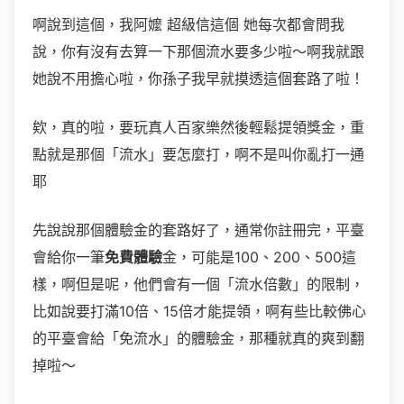
啊說到這個，我阿嬤 超級信這個 她每次都會問我
說，你有沒有去算一下那個流水要多少啦～啊我就跟
她說不用擔心啦，你孫子我早就摸透這個套路了啦！
欸，真的啦，要玩真人百家樂然後輕鬆提領獎金，重
點就是那個「流水」要怎麼打，啊不是叫你亂打一通
耶
先說說那個體驗金的套路好了，通常你註冊完，平臺
會給你一筆
免費體驗
金，可能是100、200、500這
樣，啊但是呢，他們會有一個「流水倍數」的限制，
比如說要打滿10倍、15倍才能提領，啊有些比較佛心
的平臺會給「免流水」的體驗金，那種就真的爽到翻
掉啦～