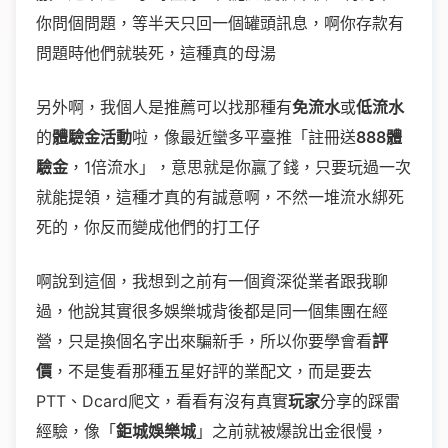
你問個問題，等半天只回一個罐頭訊息，啊你存款有
問題時他們就裝死，這種真的母湯
另外啊，我個人是推薦可以找那種有
免流水
或
低流水
的
體驗金活動
啦，像最近蠻多平臺推「註冊送
888體
驗金
，1倍流水」，意思就是你贏了錢，只要玩過一次
就能提領，這種才真的有誠意啊，不然一堆流水綁死
死的，你反而變成他們的打工仔
啊說到這個，我想到之前有一個資深從業者跟我聊
過，他說其實很多娛樂城背後都是同一個集團在經
營，只是換個名字出來騙新手，所以你要學會看
評
價
，不是隻看那種五星好評的業配文，而是要去
PTT、Dcard爬文，看看有沒有真實
玩家
分享的踩雷
經驗，像「
鉅城娛樂城
」之前就被爆說出金很慢，