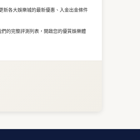
續更新各大娛樂城的最新優惠、入金出金條件
我們的完整評測列表，開啟您的優質娛樂體