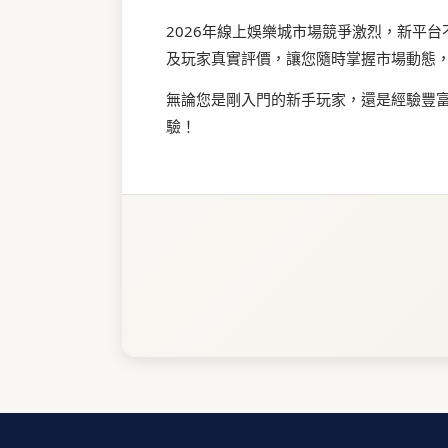
2026年線上娛樂城市場競爭激烈，新平
及玩家真實評價，讓您隨時掌握市場動態
無論您是剛入門的新手玩家，還是經驗豐
驗！