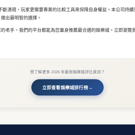
台不斷湧現，玩家更需要專業的比較工具來保障自身權益。本公司持
，做出最明智的選擇。
富的老手，我們的平台都能為您量身推薦最合適的娛樂城。立即瀏覽
想了解更多 2026 年最新娛樂城評比資訊？
立即查看娛樂城排行榜