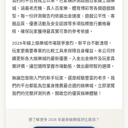
我們的平台自成立以來，已累積評測超過百家線上娛樂
城，涵蓋老虎機、真人百家樂、體育博彩等各類遊戲類
型。每一份評測報告均依據出金速度、遊戲公平性、客
服品質、優惠活動及安全認證等多項指標進行嚴格審
核，確保玩家獲得最真實可靠的參考依據。
2026年線上娛樂城市場競爭激烈，新平台不斷湧現，
玩家更需要專業的比較工具來保障自身權益。本公司持
續更新各大娛樂城的最新優惠、入金出金條件及玩家真
實評價，讓您隨時掌握市場動態，做出最明智的選擇。
無論您是剛入門的新手玩家，還是經驗豐富的老手，我
們的平台都能為您量身推薦最合適的娛樂城。立即瀏覽
我們的完整評測列表，開啟您的優質娛樂體驗！
想了解更多 2026 年最新娛樂城評比資訊？