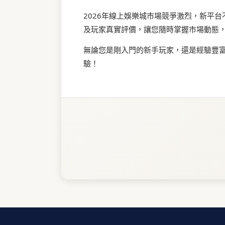
2026年線上娛樂城市場競爭激烈，新平
及玩家真實評價，讓您隨時掌握市場動態
無論您是剛入門的新手玩家，還是經驗豐
驗！