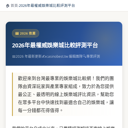
🏠 首頁
2026年最權威娛樂城比較評測平台
›
🎰 2026 推薦
2026年最權威娛樂城比較評測平台
📅
✍️
🔍
2026 年最新更新
casinobest.tw 編輯團隊
專業評測
歡迎來到台灣最專業的娛樂城比較網！我們的團
隊由資深玩家與產業專家組成，致力於為您提供
最公正、最透明的線上娛樂城評比資訊，幫助您
在眾多平台中快速找到最適合自己的娛樂城，讓
每一分錢都花得值得。