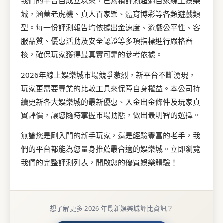
我們的平台自成立以來，已累積評測超過百家線上娛樂
城，涵蓋老虎機、真人百家樂、體育博彩等各類遊戲類
型。每一份評測報告均依據出金速度、遊戲公平性、客
服品質、優惠活動及安全認證等多項指標進行嚴格審
核，確保玩家獲得最真實可靠的參考依據。
2026年線上娛樂城市場競爭激烈，新平台不斷湧現，
玩家更需要專業的比較工具來保障自身權益。本公司持
續更新各大娛樂城的最新優惠、入金出金條件及玩家真
實評價，讓您隨時掌握市場動態，做出最明智的選擇。
無論您是剛入門的新手玩家，還是經驗豐富的老手，我
們的平台都能為您量身推薦最合適的娛樂城。立即瀏覽
我們的完整評測列表，開啟您的優質娛樂體驗！
想了解更多 2026 年最新娛樂城評比資訊？