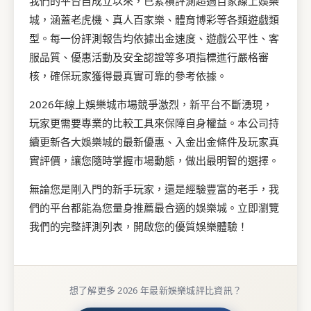
我們的平台自成立以來，已累積評測超過百家線上娛樂
城，涵蓋老虎機、真人百家樂、體育博彩等各類遊戲類
型。每一份評測報告均依據出金速度、遊戲公平性、客
服品質、優惠活動及安全認證等多項指標進行嚴格審
核，確保玩家獲得最真實可靠的參考依據。
2026年線上娛樂城市場競爭激烈，新平台不斷湧現，
玩家更需要專業的比較工具來保障自身權益。本公司持
續更新各大娛樂城的最新優惠、入金出金條件及玩家真
實評價，讓您隨時掌握市場動態，做出最明智的選擇。
無論您是剛入門的新手玩家，還是經驗豐富的老手，我
們的平台都能為您量身推薦最合適的娛樂城。立即瀏覽
我們的完整評測列表，開啟您的優質娛樂體驗！
想了解更多 2026 年最新娛樂城評比資訊？