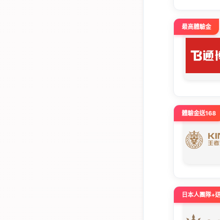
最高體驗金
體驗金送168
日本人團隊+送