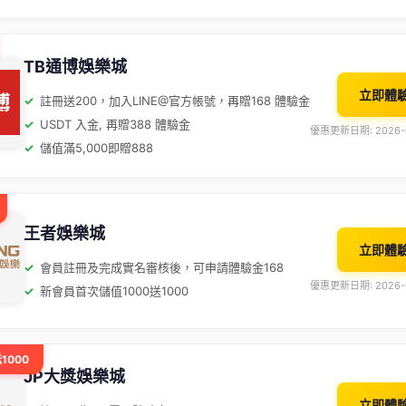
TB通博娛樂城
立即體驗
註冊送200，加入LINE@官方帳號，再贈168 體驗金
USDT 入金, 再贈388 體驗金
優惠更新日期: 2026-
儲值滿5,000即贈888
王者娛樂城
立即體驗
會員註冊及完成實名審核後，可申請體驗金168
優惠更新日期: 2026-
新會員首次儲值1000送1000
1000
JP大獎娛樂城
立即體驗