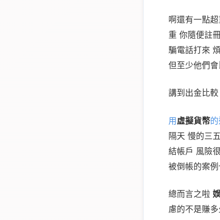
啊還有一點超
重 你隨便註
騙電話打來 
但至少他們會
講到出金比較
用
虛擬貨幣
的
隔天 慢的三
結帳戶 風險很
被倒帳的案例也
總而言之啦
慮的不是賺多