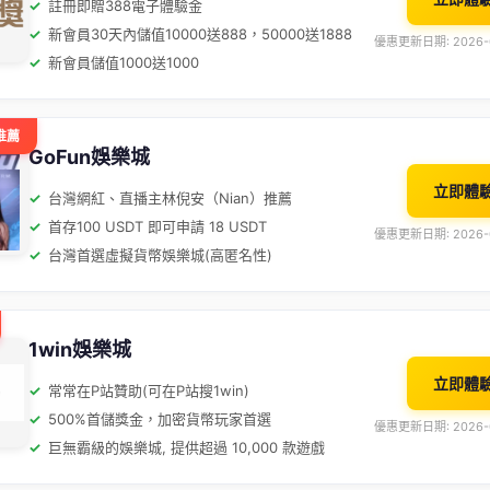
註冊即贈388電子體驗金
新會員30天內儲值10000送888，50000送1888
優惠更新日期: 2026-
新會員儲值1000送1000
推薦
GoFun娛樂城
立即體驗
台灣網紅、直播主林倪安（Nian）推薦
首存100 USDT 即可申請 18 USDT
優惠更新日期: 2026-
台灣首選虛擬貨幣娛樂城(高匿名性)
1win娛樂城
立即體驗
常常在P站贊助(可在P站搜1win)
500%首儲獎金，加密貨幣玩家首選
優惠更新日期: 2026-
巨無霸級的娛樂城, 提供超過 10,000 款遊戲