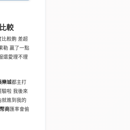
比較
度比較齁 差超
果勒 贏了一點
客服還愛理不理
娛樂城
都主打
經驗啦 我後來
內就進到我的
幣商
匯率會偷