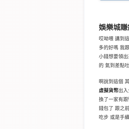
娛樂城賺
哎呦喂 講到
多的好嗎 我
小錢想要領出
的 氣到差點
啊說到這個 
虛擬貨幣
出入
換了一家有跟
錢包了 跟之
吃步 或是手