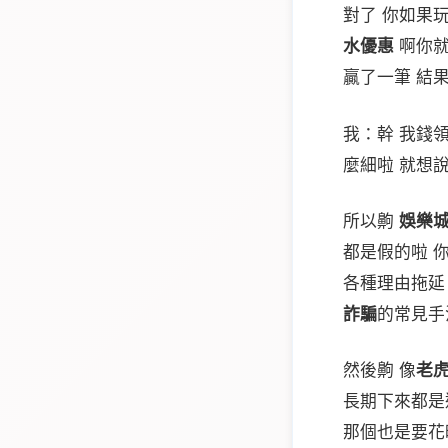
對了 你如果
水優惠
啊你就
贏了一筆 結
我：幹 我錢
麼細啦 就想
所以齁
娛樂
都是假的啦 
各種理由拖延
詐騙
的常見手
然後齁 像
老
長期下來都是
那個也是要花