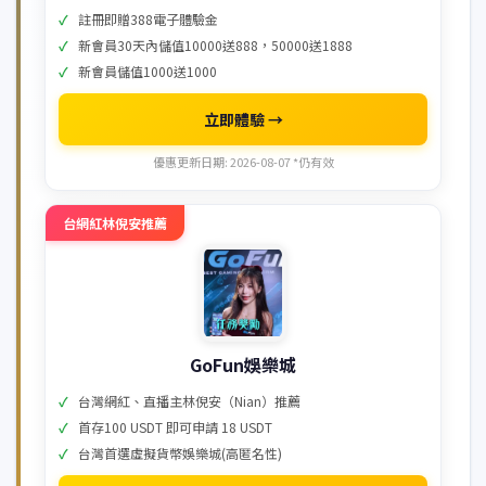
註冊即贈388電子體驗金
新會員30天內儲值10000送888，50000送1888
新會員儲值1000送1000
立即體驗 →
優惠更新日期: 2026-08-07 *仍有效
台網紅林倪安推薦
GoFun娛樂城
台灣網紅、直播主林倪安（Nian）推薦
首存100 USDT 即可申請 18 USDT
台灣首選虛擬貨幣娛樂城(高匿名性)