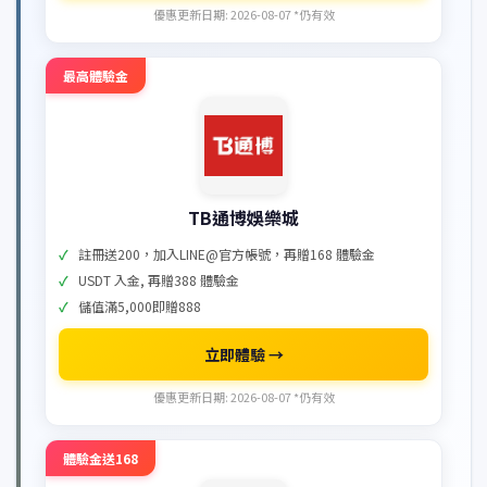
優惠更新日期: 2026-08-07 *仍有效
最高體驗金
TB通博娛樂城
註冊送200，加入LINE@官方帳號，再贈168 體驗金
USDT 入金, 再贈388 體驗金
儲值滿5,000即贈888
立即體驗 →
優惠更新日期: 2026-08-07 *仍有效
體驗金送168