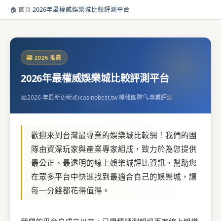
🏠 首頁
2026年最權威娛樂城比較評測平台
›
🎰 2026 推薦
2026年最權威娛樂城比較評測平台
📅
✍️
🔍
2026 年最新更新
casinobest.tw 編輯團隊
專業評測
歡迎來到台灣最專業的娛樂城比較網！我們的團
隊由資深玩家與產業專家組成，致力於為您提供
最公正、最透明的線上娛樂城評比資訊，幫助您
在眾多平台中快速找到最適合自己的娛樂城，讓
每一分錢都花得值得。