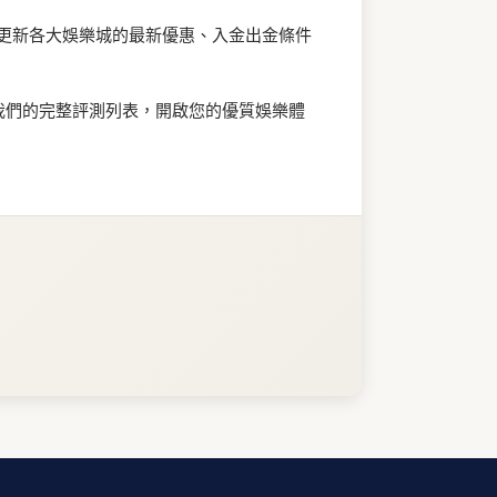
續更新各大娛樂城的最新優惠、入金出金條件
我們的完整評測列表，開啟您的優質娛樂體