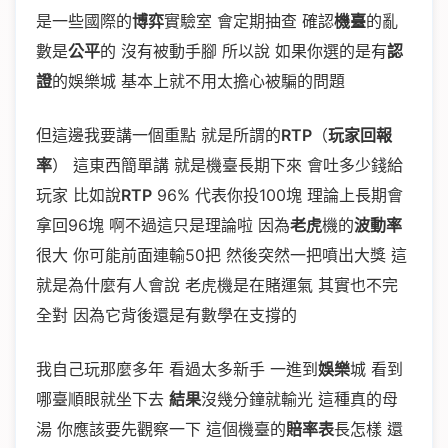
是一些國際的
博弈
實驗室 會定期抽查 確認
機臺
的亂
數是
公平
的 沒有被動手腳 所以說 如果你選的是有
認
證
的娛樂城 基本上就不用太擔心被騙的問題
但這邊我要講一個重點 就是所謂的
RTP
（
玩家回報
率
） 這東西簡單講 就是機臺長期下來 會吐多少錢給
玩家 比如說
RTP
96% 代表你投100塊 理論上長期會
拿回96塊 啊不過這只是理論啦 因為
老虎
機的
波動率
很大 你可能前面連輸50把 然後突然一把噴出大獎 這
就是為什麼有人會說 老虎機是在賭運氣 其實也不完
全對 因為它背後還是有數學在支撐的
我自己玩那麼多年 看過太多新手 一進到
娛樂
城 看到
哪臺順眼就坐下去
結果
沒幾分鐘就輸光 這種真的母
湯 你應該要先觀察一下 這個機臺的
賠率表
長怎樣 還