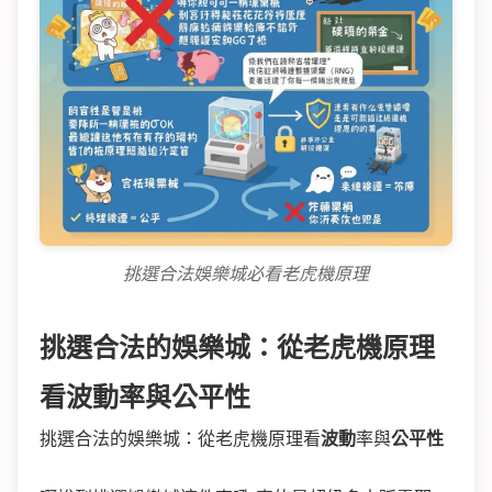
挑選合法娛樂城必看老虎機原理
挑選合法的娛樂城：從老虎機原理
看波動率與公平性
挑選合法的娛樂城：從老虎機原理看
波動
率與
公平性