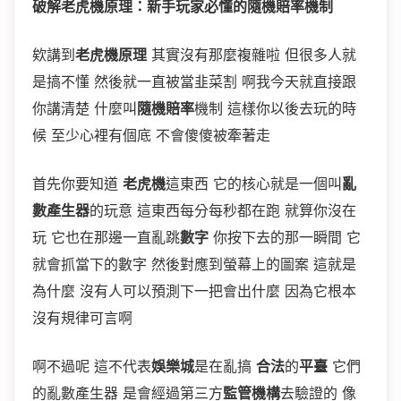
破解老虎機原理：新手玩家必懂的隨機賠率機制
欸講到
老虎機原理
其實沒有那麼複雜啦 但很多人就
是搞不懂 然後就一直被當韭菜割 啊我今天就直接跟
你講清楚 什麼叫
隨機
賠率
機制 這樣你以後去玩的時
候 至少心裡有個底 不會傻傻被牽著走
首先你要知道
老虎機
這東西 它的核心就是一個叫
亂
數產生器
的玩意 這東西每分每秒都在跑 就算你沒在
玩 它也在那邊一直亂跳
數字
你按下去的那一瞬間 它
就會抓當下的數字 然後對應到螢幕上的圖案 這就是
為什麼 沒有人可以預測下一把會出什麼 因為它根本
沒有規律可言啊
啊不過呢 這不代表
娛樂城
是在亂搞
合法
的
平臺
它們
的亂數產生器 是會經過第三方
監管
機構
去驗證的 像