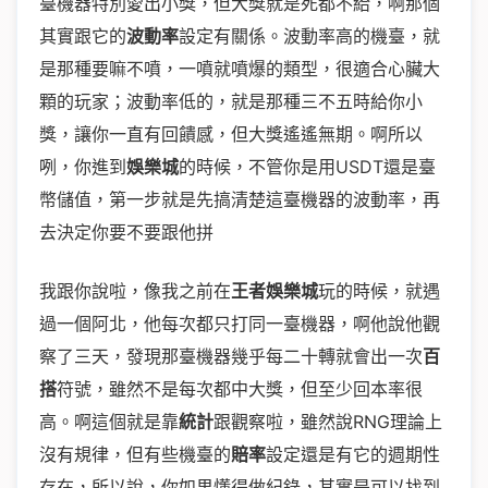
臺機器特別愛出小獎，但大獎就是死都不給，啊那個
其實跟它的
波動率
設定有關係。波動率高的機臺，就
是那種要嘛不噴，一噴就噴爆的類型，很適合心臟大
顆的玩家；波動率低的，就是那種三不五時給你小
獎，讓你一直有回饋感，但大獎遙遙無期。啊所以
咧，你進到
娛樂城
的時候，不管你是用USDT還是臺
幣儲值，第一步就是先搞清楚這臺機器的波動率，再
去決定你要不要跟他拼
我跟你說啦，像我之前在
王者娛樂城
玩的時候，就遇
過一個阿北，他每次都只打同一臺機器，啊他說他觀
察了三天，發現那臺機器幾乎每二十轉就會出一次
百
搭
符號，雖然不是每次都中大獎，但至少回本率很
高。啊這個就是靠
統計
跟觀察啦，雖然說RNG理論上
沒有規律，但有些機臺的
賠率
設定還是有它的週期性
存在，所以說，你如果懂得做紀錄，其實是可以找到