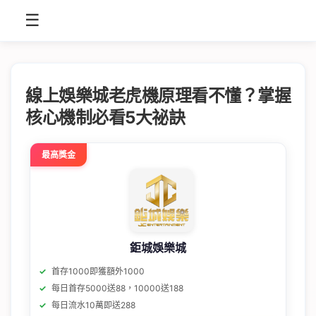
☰
線上娛樂城老虎機原理看不懂？掌握
核心機制必看5大祕訣
最高獎金
鉅城娛樂城
首存1000即獲額外1000
每日首存5000送88，10000送188
每日流水10萬即送288