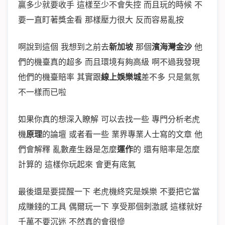
贏多少就要收手 這樣至少不會失控 而且玩的時候 不
要一直盯著獎金看 那樣壓力很大 反而容易亂按
啊說到這個 我想到之前去
新加坡
那個
濱海灣金沙
他
們的機臺真的超多 而且環境有夠高級 啊不過我發現
他們的機臺賠率 其實跟
線上娛樂城
差不多 只是氣氛
不一樣而已啦
如果你真的想深入瞭解 可以去找一些 專門分析老虎
機
原理
的論壇 或者看一些 業界專業人士寫的文章 他
們會解釋 亂數產生器是怎麼
運作
的 還有賠率是怎麼
計算的 這樣你玩起來 會更有底氣
最後還是要提醒一下 老虎機終究是娛樂 不要把它當
成賺錢的工具 偶爾玩一下 享受那個刺激感 這樣就好
千萬不要沉迷 不然真的會很慘