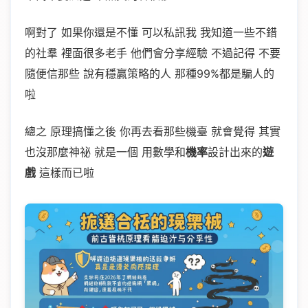
啊對了 如果你還是不懂 可以私訊我 我知道一些不錯
的社羣 裡面很多老手 他們會分享經驗 不過記得 不要
隨便信那些 說有穩贏策略的人 那種99%都是騙人的
啦
總之 原理搞懂之後 你再去看那些機臺 就會覺得 其實
也沒那麼神祕 就是一個 用數學和
機率
設計出來的
遊
戲
這樣而已啦