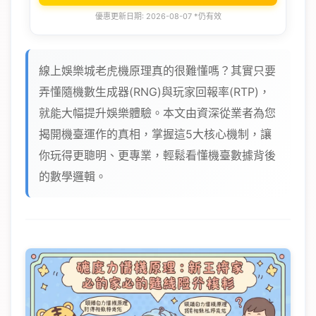
優惠更新日期: 2026-08-07 *仍有效
線上娛樂城老虎機原理真的很難懂嗎？其實只要
弄懂隨機數生成器(RNG)與玩家回報率(RTP)，
就能大幅提升娛樂體驗。本文由資深從業者為您
揭開機臺運作的真相，掌握這5大核心機制，讓
你玩得更聰明、更專業，輕鬆看懂機臺數據背後
的數學邏輯。