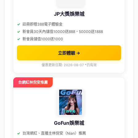
JP大獎娛樂城
註冊即贈388電子體驗金
新會員30天內儲值10000送888，50000送1888
新會員儲值1000送1000
立即體驗 →
優惠更新日期: 2026-08-07 *仍有效
台網紅林倪安推薦
GoFun娛樂城
台灣網紅、直播主林倪安（Nian）推薦