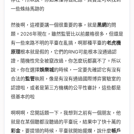
一些蛛絲馬跡的
然後啊，這裡要講一個很重要的事，就是
黑網
的問
題。2026年現在，雖然監管比以前嚴格很多，但還是
有一些來路不明的平臺在亂搞，啊那種平臺的
老虎機
原理
根本就是假的，它們的RNG可能根本沒通過認
證，隨機性完全被竄改過，你怎麼玩都贏不了。所以
說，你在選擇
娛樂城
的時候，一定要先確認它有沒有
合法的
監管
執照，像是有沒有通過國際博弈實驗室的
認證啦，或者是第三方機構的公平性審計，這些都是
很基本的啦
啊啊啊，岔開話題一下，我想到之前有一個朋友，他
就是在某個聽都沒聽過的平臺玩，結果中了快十萬的
彩金
，要提領的時候，平臺就開始擺爛，說什麼
帳戶