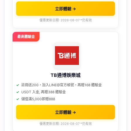
立即體驗 →
優惠更新日期: 2026-08-07 *仍有效
最高體驗金
TB通博娛樂城
註冊送200，加入LINE@官方帳號，再贈168 體驗金
USDT 入金, 再贈388 體驗金
儲值滿5,000即贈888
立即體驗 →
優惠更新日期: 2026-08-07 *仍有效