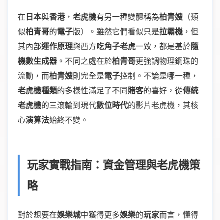
在
日本
與
香港
，
老虎機
有另一種變體稱為
柏青嫂
（類
似
柏青哥
的
電子
版）。雖然它們看似只是
拉霸機
，但
其內部
運作原理
與西方
吃角子老虎
一致，都是基於
隨
機數生成器
。不同之處在於
柏青哥
更強調物理鋼珠的
流動，而
柏青嫂
則完全是
電子
控制。不論是哪一種，
老虎機種類
的多樣性滿足了不同
賭客
的喜好，從
傳統
老虎機
的三滾輪到現代
數位時代
的影片老虎機，其核
心
演算法
始終不變。
玩家實戰指南：
資金管理
與
老虎機策
略
對於想要在
娛樂城
中獲得更多
娛樂
的
玩家
而言，懂得