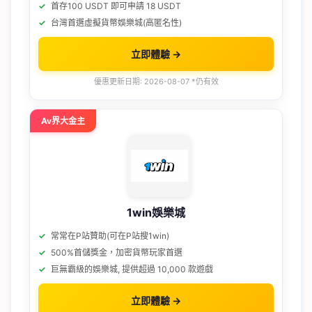
首存100 USDT 即可申請 18 USDT
台灣首選虛擬貨幣娛樂城(高匿名性)
立即體驗 →
優惠更新日期: 2026-08-07 *仍有效
Av界大金主
1win娛樂城
常常在P站贊助(可在P站搜1win)
500%首儲獎金，加密貨幣玩家首選
巨無霸級的娛樂城, 提供超過 10,000 款遊戲
立即體驗 →