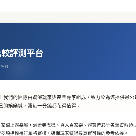
比較評測平台
業評測
！我們的團隊由資深玩家與產業專家組成，致力於為您提供最公
己的娛樂城，讓每一分錢都花得值得。
百家線上娛樂城，涵蓋老虎機、真人百家樂、體育博彩等各類遊戲類
等多項指標進行嚴格審核，確保玩家獲得最真實可靠的參考依據。