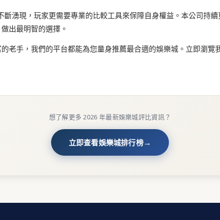
台不斷湧現，玩家更需要專業的比較工具來保障自身權益。本公司持
，做出最明智的選擇。
富的老手，我們的平台都能為您量身推薦最合適的娛樂城。立即瀏覽
想了解更多 2026 年最新娛樂城評比資訊？
立即查看娛樂城排行榜