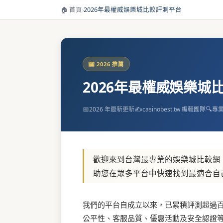
🏠 首頁
2026年最權威娛樂城比較評測平台
›
🎰 2026 推薦
2026年最權威娛樂城
📅
✍️
🔍
2026 年最新更新
casinobest.tw 編輯團隊
專
歡迎來到台灣最專業的娛樂城比較網
助您在眾多平台中快速找到最適合自
我們的平台自成立以來，已累積評測超過
公平性、客服品質、優惠活動及安全認證