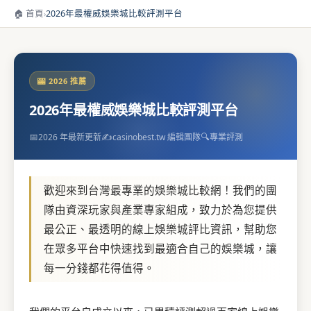
🏠 首頁
2026年最權威娛樂城比較評測平台
›
🎰 2026 推薦
2026年最權威娛樂城比較評測平台
📅
✍️
🔍
2026 年最新更新
casinobest.tw 編輯團隊
專業評測
歡迎來到台灣最專業的娛樂城比較網！我們的團
隊由資深玩家與產業專家組成，致力於為您提供
最公正、最透明的線上娛樂城評比資訊，幫助您
在眾多平台中快速找到最適合自己的娛樂城，讓
每一分錢都花得值得。