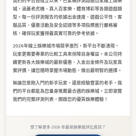
我們的平台自成立以來，已累積評測超過百家線上娛樂
城，涵蓋老虎機、真人百家樂、體育博彩等各類遊戲類
型。每一份評測報告均依據出金速度、遊戲公平性、客
服品質、優惠活動及安全認證等多項指標進行嚴格審
核，確保玩家獲得最真實可靠的參考依據。
2026年線上娛樂城市場競爭激烈，新平台不斷湧現，
玩家更需要專業的比較工具來保障自身權益。本公司持
續更新各大娛樂城的最新優惠、入金出金條件及玩家真
實評價，讓您隨時掌握市場動態，做出最明智的選擇。
無論您是剛入門的新手玩家，還是經驗豐富的老手，我
們的平台都能為您量身推薦最合適的娛樂城。立即瀏覽
我們的完整評測列表，開啟您的優質娛樂體驗！
想了解更多 2026 年最新娛樂城評比資訊？