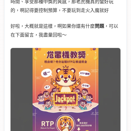
時間、享受那種中獎的爽感，那老虎機真的蠻好玩
的，啊記得要控制預算，不要玩到走火入魔就好
好啦，大概就是這樣，啊如果你還有什麼
問題
，可以
在下面留言，我盡量回啦～