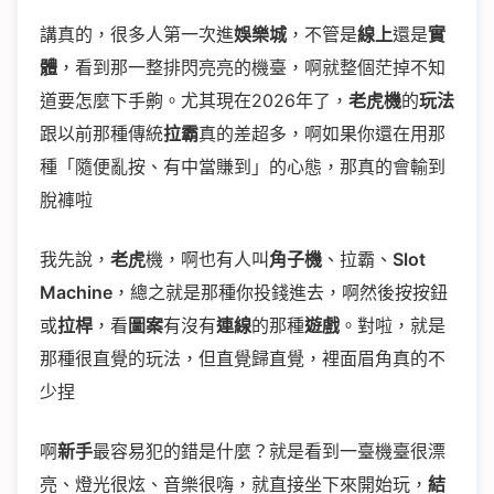
講真的，很多人第一次進
娛樂城
，不管是
線上
還是
實
體
，看到那一整排閃亮亮的機臺，啊就整個茫掉不知
道要怎麼下手齁。尤其現在2026年了，
老虎機
的
玩法
跟以前那種傳統
拉霸
真的差超多，啊如果你還在用那
種「隨便亂按、有中當賺到」的心態，那真的會輸到
脫褲啦
我先說，
老虎
機，啊也有人叫
角子機
、拉霸、
Slot
Machine
，總之就是那種你投錢進去，啊然後按按鈕
或
拉桿
，看
圖案
有沒有
連線
的那種
遊戲
。對啦，就是
那種很直覺的玩法，但直覺歸直覺，裡面眉角真的不
少捏
啊
新手
最容易犯的錯是什麼？就是看到一臺機臺很漂
亮、燈光很炫、音樂很嗨，就直接坐下來開始玩，
結