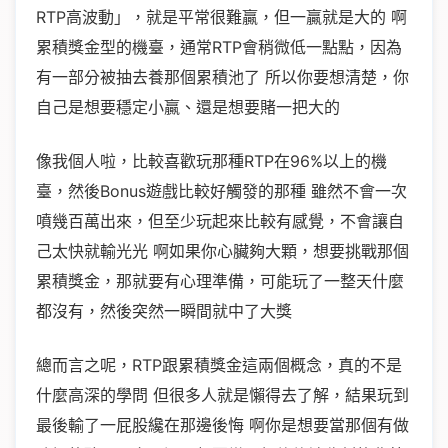
RTP高波動」，就是平常很難贏，但一贏就是大的 啊
累積獎金型的機臺，通常RTP會稍微低一點點，因為
有一部分被抽去養那個累積池了 所以你要想清楚，你
自己是想要穩定小贏、還是想要賭一把大的
像我個人啦，比較喜歡玩那種RTP在96%以上的機
臺，然後Bonus遊戲比較好觸發的那種 雖然不會一次
噴幾百萬出來，但至少玩起來比較有感覺，不會讓自
己太快就輸光光 啊如果你心臟夠大顆，想要挑戰那個
累積獎金，那就要有心理準備，可能玩了一整天什麼
都沒有，然後突然一瞬間就中了大獎
總而言之呢，RTP跟累積獎金這兩個概念，真的不是
什麼高深的學問 但很多人就是懶得去了解，結果玩到
最後輸了一屁股纔在那邊後悔 啊你是想要當那個有做