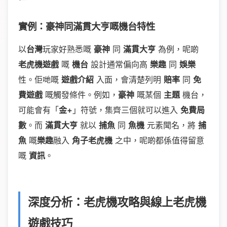
實例：
豪神
同
滿貫大亨
嘅機台特性
以
台灣
玩家好熟悉嘅
豪神
同
滿貫大亨
為例，呢啲
老虎機遊戲
嘅
機台
設計通常偏向高
樂趣
同
娛樂
性。佢哋嘅
遊戲介紹
入面，會清楚列明
賠率
同
免
費遊戲
嘅觸發條件。例如，
豪神
嘅某個
主題
機台，
可能會有「
金+
」符號，集齊三個就可以進入
免費局
數
。而
滿貫大亨
就以
捕魚
同
魚機
元素聞名，將
捕
魚
嘅
樂趣
融入
角子老虎機
之中，呢啲都係值得留意
嘅
資訊
。
深度分析：
老虎機攻略
與
線上老虎機
遊戲技巧