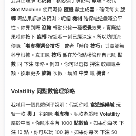
要真正理解
老虎機
，就必須了解佢嘅
原理
。現代
Slot Machine
使用嘅係
隨機
數生成器，確保每次
旋
轉
嘅結果都無法預測。呢個
機制
確保咗遊戲嘅公平
性。你見到嘅
滾輪
轉動只係一種
視覺
效果，實際結
果喺你按下
旋轉
按鈕嗰一刻已經決定。所以坊間流
傳嘅「
老虎機選台技巧
」或者「時段
技巧
」其實並無
科學根據。真正嘅
技巧
係在於你點樣管理自己嘅
點
數
同
下注
策略。例如，你可以選擇
押注
較細嘅金
額，換取更多
旋轉
次數，增加
中獎
嘅
機會
。
Volatility 同
點數
管理策略
我哋用一個具體例子說明：假設你喺
富遊娛樂城
玩
緊一款
奧丁
主題嘅
老虎機
。呢款遊戲嘅
Volatility
屬於中高。你嘅本金有 1000
點數值
。如果你每次
下
注
10 點，你可以玩 100 轉。如果你每次
下注
50