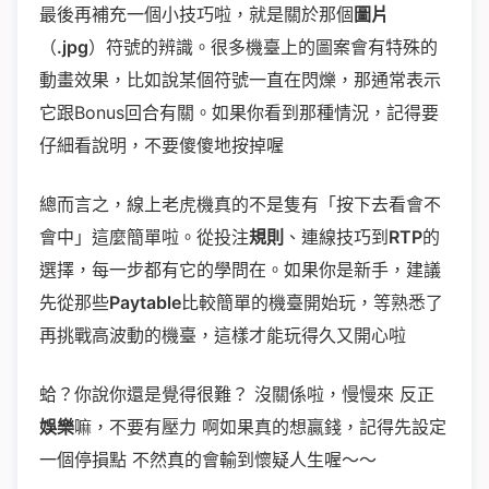
最後再補充一個小技巧啦，就是關於那個
圖片
（
.jpg
）符號的辨識。很多機臺上的圖案會有特殊的
動畫效果，比如說某個符號一直在閃爍，那通常表示
它跟Bonus回合有關。如果你看到那種情況，記得要
仔細看說明，不要傻傻地按掉喔
總而言之，線上老虎機真的不是隻有「按下去看會不
會中」這麼簡單啦。從投注
規則
、連線技巧到
RTP
的
選擇，每一步都有它的學問在。如果你是新手，建議
先從那些
Paytable
比較簡單的機臺開始玩，等熟悉了
再挑戰高波動的機臺，這樣才能玩得久又開心啦
蛤？你說你還是覺得很難？ 沒關係啦，慢慢來 反正
娛樂
嘛，不要有壓力 啊如果真的想贏錢，記得先設定
一個停損點 不然真的會輸到懷疑人生喔～～