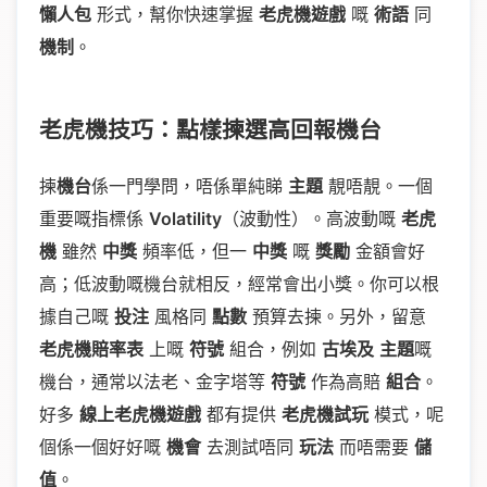
懶人包
形式，幫你快速掌握
老虎機遊戲
嘅
術語
同
機制
。
老虎機技巧
：點樣揀選高
回報
機台
揀
機台
係一門學問，唔係單純睇
主題
靚唔靚。一個
重要嘅指標係
Volatility
（波動性）。高波動嘅
老虎
機
雖然
中獎
頻率低，但一
中獎
嘅
獎勵
金額會好
高；低波動嘅機台就相反，經常會出小獎。你可以根
據自己嘅
投注
風格同
點數
預算去揀。另外，留意
老虎機賠率表
上嘅
符號
組合，例如
古埃及
主題
嘅
機台，通常以法老、金字塔等
符號
作為高賠
組合
。
好多
線上老虎機遊戲
都有提供
老虎機試玩
模式，呢
個係一個好好嘅
機會
去測試唔同
玩法
而唔需要
儲
值
。