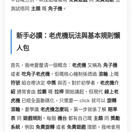
測試唔同
主題
嘅
角子機
。
新手必讀：
老虎機玩法
與基本
規則
懶
人包
首先，我哋要釐清一個概念：
老虎機
又稱為
角子機
或者
吃角子老虎機
，佢嘅核心機制係透過
滾輪
上嘅
符號
組合嚟決定
中獎
與否。對於初學者，
老虎機介
紹
通常會由
拉霸
嘅
拉桿
開始講起，但現代
線上老
虎機
已經全面數碼化，只需要一 click 就可以
旋轉
滾輪
。要學識
老虎機怎麼玩
，第一步就係了解
賠率
表
同
遊戲規則
。每個
機台
都有自己嘅
主題
同
獎勵
系統
，例如
免費旋轉
或者
免費遊戲
環節。我哋會用