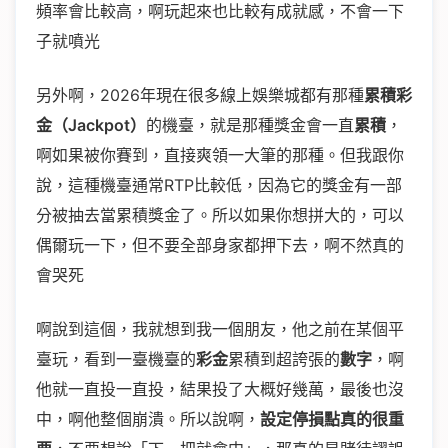
頻率會比較高，啊玩起來也比較有成就感，不會一下
子就噴光
另外啊，2026年現在很多線上娛樂城都有那種
累積彩
金（Jackpot）
的機臺，就是那種獎金會一直
累積
，
啊如果被你賽到，直接爽領一大筆的那種。但我跟你
說，這種機臺通常RTP比較低，因為它的獎金有一部
分被抽去當累積獎金了。所以如果你想拼大的，可以
偶爾玩一下，但不要全部身家都押下去，啊不然真的
會哭死
啊說到這個，我就想到我一個朋友，他之前在某個平
臺玩，看到一臺機臺的
彩金
累積到超誇張的
數字
，啊
他就一直投一直投，結果投了大概好幾萬，最後也沒
中，啊他整個崩潰。所以說啊，
設定停損點真的很重