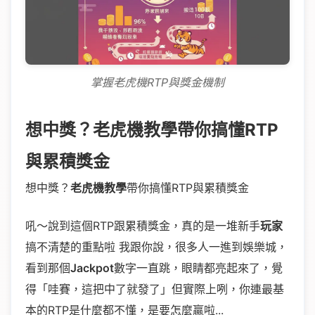
掌握老虎機RTP與獎金機制
想中獎？老虎機教學帶你搞懂RTP
與累積獎金
想中獎？
老虎機教學
帶你搞懂RTP與累積獎金
吼～說到這個RTP跟累積獎金，真的是一堆新手
玩家
搞不清楚的重點啦 我跟你說，很多人一進到娛樂城，
看到那個
Jackpot
數字一直跳，眼睛都亮起來了，覺
得「哇賽，這把中了就發了」但實際上咧，你連最基
本的RTP是什麼都不懂，是要怎麼贏啦...