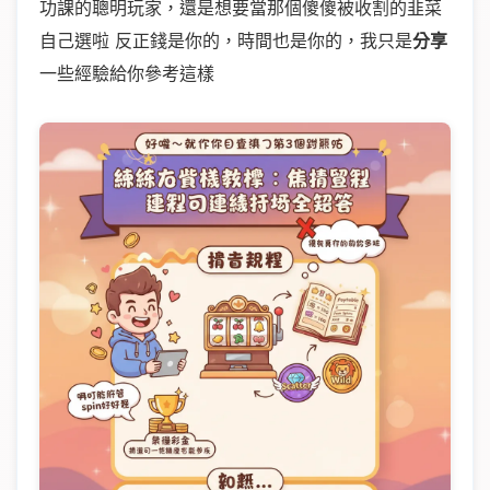
功課的聰明玩家，還是想要當那個傻傻被收割的韭菜
自己選啦 反正錢是你的，時間也是你的，我只是
分享
一些經驗給你參考這樣