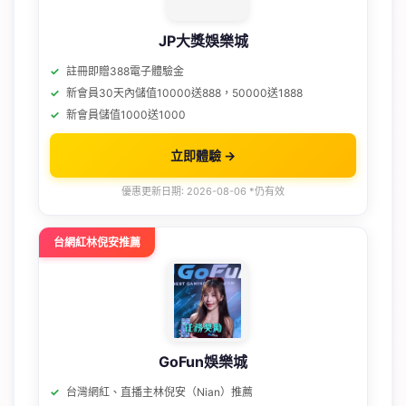
JP大獎娛樂城
註冊即贈388電子體驗金
新會員30天內儲值10000送888，50000送1888
新會員儲值1000送1000
立即體驗 →
優惠更新日期: 2026-08-06 *仍有效
台網紅林倪安推薦
GoFun娛樂城
台灣網紅、直播主林倪安（Nian）推薦