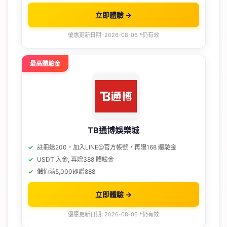
立即體驗 →
優惠更新日期: 2026-08-06 *仍有效
最高體驗金
TB通博娛樂城
註冊送200，加入LINE@官方帳號，再贈168 體驗金
USDT 入金, 再贈388 體驗金
儲值滿5,000即贈888
立即體驗 →
優惠更新日期: 2026-08-06 *仍有效