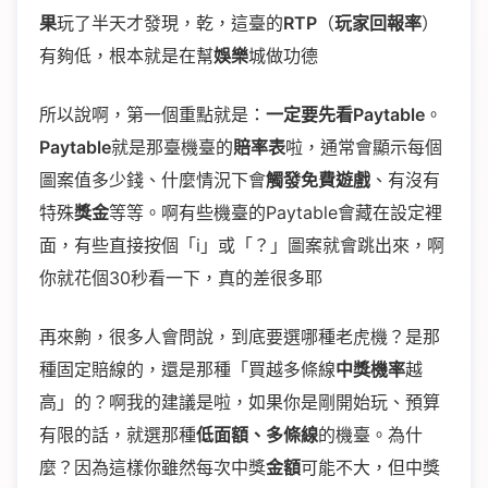
果
玩了半天才發現，乾，這臺的
RTP
（
玩家回報率
）
有夠低，根本就是在幫
娛樂
城做功德
所以說啊，第一個重點就是：
一定要先看Paytable
。
Paytable
就是那臺機臺的
賠率表
啦，通常會顯示每個
圖案值多少錢、什麼情況下會
觸發
免費遊戲
、有沒有
特殊
獎金
等等。啊有些機臺的Paytable會藏在設定裡
面，有些直接按個「i」或「？」圖案就會跳出來，啊
你就花個30秒看一下，真的差很多耶
再來齁，很多人會問說，到底要選哪種老虎機？是那
種固定賠線的，還是那種「買越多條線
中獎
機率
越
高」的？啊我的建議是啦，如果你是剛開始玩、預算
有限的話，就選那種
低面額、多條線
的機臺。為什
麼？因為這樣你雖然每次中獎
金額
可能不大，但中獎