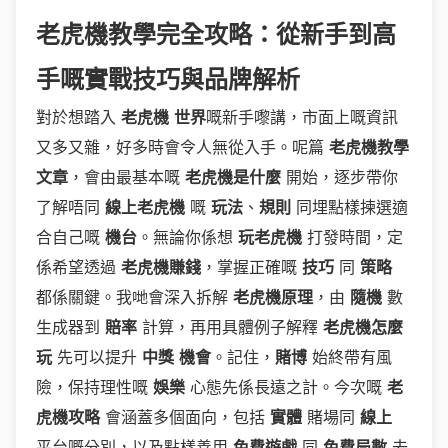
老虎機教學完全攻略：從新手到高
手嘅
實戰技巧
與品牌解析
對於想踏入
老虎機
世界
嘅新手嚟講，市面上嘅資訊
又多又雜，好多時會令人無從入手。呢篇
老虎機教學
文章
，會由最基本嘅
老虎機是什麼
開始，逐步帶你
了解唔同
線上老虎機
嘅
玩法
、
規則
同埋點樣揀選適
合自己嘅
機台
。無論你係想
玩老虎機
打發時間，定
係希望透過
老虎機賺錢
，掌握正確嘅
技巧
同
策略
都係關鍵。我哋會深入拆解
老虎機原理
，由
隨機
數
生成器到
賠率
計算，再用具體例子解釋
老虎機怎麼
玩
先可以提升
中獎
機會
。記住，
賭博
始終帶有風
險，保持理性嘅
娛樂
心態先係長遠之計。今次嘅
老
虎機攻略
會涵蓋多個面向，包括
實體
賭場同
線上
平台嘅分別，以及點樣善用
免費遊戲
同
免費局數
去