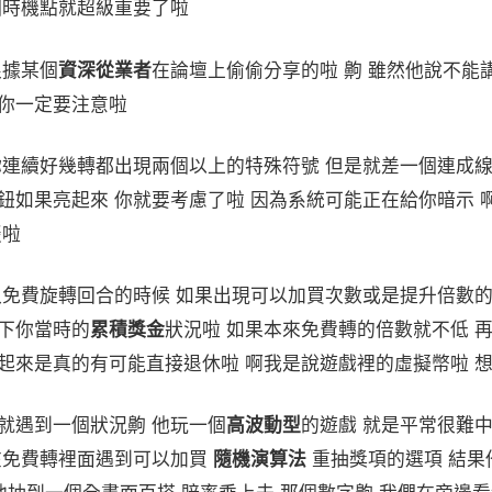
時機點就超級重要了啦
根據某個
資深從業者
在論壇上偷偷分享的啦 齁 雖然他說不能
你一定要注意啦
你連續好幾轉都出現兩個以上的特殊符號 但是就差一個連成線
鈕如果亮起來 你就要考慮了啦 因為系統可能正在給你暗示 
談啦
入免費旋轉回合的時候 如果出現可以加買次數或是提升倍數的
下你當時的
累積獎金
狀況啦 如果本來免費轉的倍數就不低 再
起來是真的有可能直接退休啦 啊我是說遊戲裡的虛擬幣啦 
就遇到一個狀況齁 他玩一個
高波動型
的遊戲 就是平常很難中
在免費轉裡面遇到可以加買
隨機演算法
重抽獎項的選項 結果