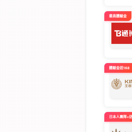
最高體驗金
體驗金送168
日本人團隊+送