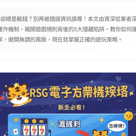
電子卻總是輸錢？別再被錯誤資訊誤導！本文由資深從業者
運作機制，揭開遊戲規則背後的5大隱藏陷阱，教你如何
率，避開無謂的風險，現在就掌握正確的遊玩策略。