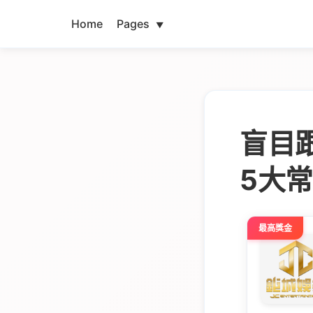
Home
Pages
▼
盲目
5大
最高獎金