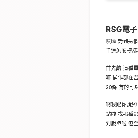
RSG電
哎呦 講到這
手連怎麼轉都
首先齁 這種
嘛 操作都在
20條 有的
啊我跟你說齁
點啦 找那種
到脫褲啦 但