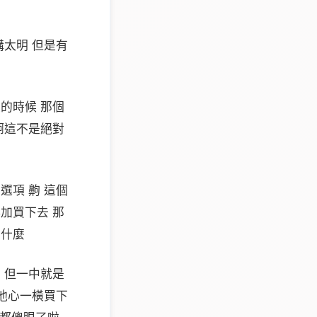
講太明 但是有
的時候 那個
啊這不是絕對
選項 齁 這個
加買下去 那
想什麼
 但一中就是
他心一橫買下