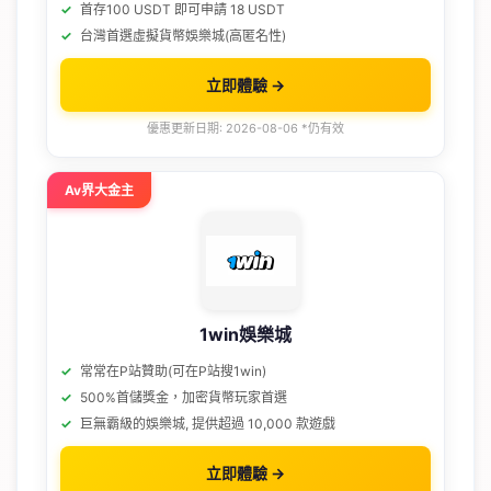
首存100 USDT 即可申請 18 USDT
台灣首選虛擬貨幣娛樂城(高匿名性)
立即體驗 →
優惠更新日期: 2026-08-06 *仍有效
Av界大金主
1win娛樂城
常常在P站贊助(可在P站搜1win)
500%首儲獎金，加密貨幣玩家首選
巨無霸級的娛樂城, 提供超過 10,000 款遊戲
立即體驗 →