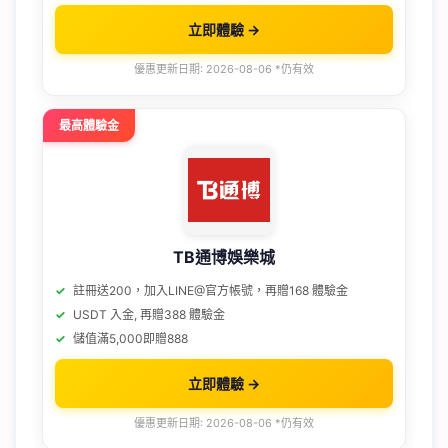
立即體驗 →
優惠更新日期: 2026-08-06 *仍有效
最高體驗金
TB通博娛樂城
註冊送200，加入LINE@官方帳號，再贈168 體驗金
USDT 入金, 再贈388 體驗金
儲值滿5,000即贈888
立即體驗 →
優惠更新日期: 2026-08-06 *仍有效