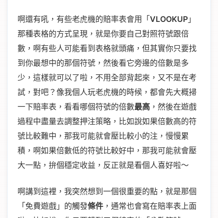
啊還有吼，有些老虎機的賠率表會用「
VLOOKUP
」
那種表格的方式呈現，就是你要自己對照符號跟倍
數，啊有些人可能看到表格就頭痛，但其實你只要找
到你最想中的那個符號，然後看它旁邊的倍數是多
少，這樣就可以了啦，不用全部背起來，又不是在考
試，對吧？像我個人玩老虎機的時候，都會先大概掃
一下賠率表，看看哪個符號的倍數
最高
，然後在遊戲
過程中盡量去調整押注策略，比如說如果倍數高的符
號比較難中，那我可能就會壓比較小的注，慢慢累
積，啊如果倍數低的符號比較好中，那我可能就會壓
大一點，拚個穩定收益，反正就是看個人喜好啦～
啊講到這裡，我突然想到一個很重要的點，就是那個
「免費遊戲」的觸發
條件
，通常也會寫在賠率表上面