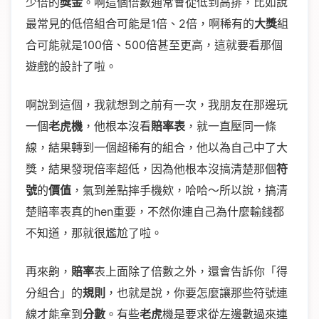
少倍的
獎金
。啊這個倍數通常會從低到高排，比如說
最常見的低倍組合可能是1倍、2倍，啊稀有的
大獎
組
合可能就是100倍、500倍甚至更高，這就要看那個
遊戲的設計了啦。
啊說到這個，我就想到之前有一次，我朋友在那邊玩
一個
老虎機
，他根本沒看
賠率表
，就一直壓同一條
線，結果轉到一個超稀有的組合，他以為自己中了大
獎，結果發現倍率超低，因為他根本沒搞清楚那個
符
號
的
價值
，氣到差點摔手機欸，哈哈～所以說，搞清
楚賠率表真的hen重要，不然你連自己為什麼輸錢都
不知道，那就很尷尬了啦。
再來齁，
賠率
表上面除了倍數之外，還會告訴你「得
分組合」的
規則
，也就是說，你要怎麼讓那些符號連
線才能拿到
分數
。有些
老虎
機是要求從左邊數過來連