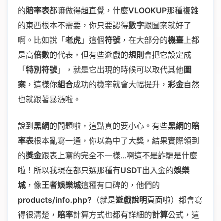
的
賠率表
都嘛做得超直覺，什麼
VLOOKUP
那種複雜
的東西根本不需要，你只要認得
數字
跟圖案就好了
啊。比如說「
老虎
」這個
符號
，在大部分的
機臺
上都
是高
倍數
的代表，但有些遊戲的
規則
會把它設定成
「
特別
符號
」，就是它出現的時候可以取代其他
圖
案
，這樣你
組合
成功的機率就會大幅提升，
彩金
自然
也就跟著暴漲啦。
說到
黑網
的問題啦，這點真的要小心。有些
黑網
的
賠
率表
根本亂寫一通，你以為中了大獎，結果實際領到
的
獎金
跟表上寫的完全不一樣...啊這不是詐騙是什麼
啦！所以我現在都只選那種有
USDT
出入金的
娛樂
城
，像
王者娛樂城
這種有口碑的，他們的
products/info.php?
（就是
遊戲說明
頁面啦）都會寫
得很清楚，
賠率
計算方式也都有詳細的
計算
公式，這