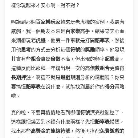
樣你玩起來才安心啊，對不對？
啊講到那個
百家樂
玩家
轉來玩老虎機的案例，我最有
感觸。我一個朋友本來是
百家樂
高手，結果某天心血
來潮想玩
老虎機
，他第一件事就是打開
賠率表
，然後
用他
思考
的方式去分析每個
符號
的
獎勵
頻率。他發現
其實有些
組合
雖然
倍數
不高，但出現的頻率
超級
高，
這種反而比那種一年纔出現一次的高
倍數
組合
更值得
長期
押注
。啊這不就是
遊戲規則
分析的精髓嗎？你只
要搞懂
賠率表
在說什麼，就能找到屬於你的
得分
策略
啦。
真的啦，不要再傻傻地看到哪個
符號
漂亮就亂壓了，
這樣跟把錢丟到水裡有什麼兩樣？先把
賠率表
摸透，
找出那些
高獎金
的
連線
符號
，然後再搭配
免費遊戲
的