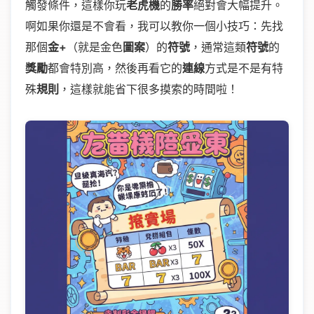
觸發條件，這樣你玩
老虎機
的
勝率
絕對會大幅提升。
啊如果你還是不會看，我可以教你一個小技巧：先找
那個
金+
（就是金色
圖案
）的
符號
，通常這類
符號
的
獎勵
都會特別高，然後再看它的
連線
方式是不是有特
殊
規則
，這樣就能省下很多摸索的時間啦！