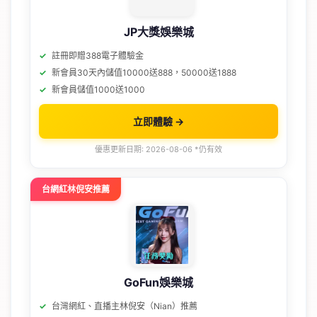
JP大獎娛樂城
註冊即贈388電子體驗金
新會員30天內儲值10000送888，50000送1888
新會員儲值1000送1000
立即體驗 →
優惠更新日期: 2026-08-06 *仍有效
台網紅林倪安推薦
GoFun娛樂城
台灣網紅、直播主林倪安（Nian）推薦