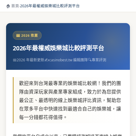
🏠 首頁
2026年最權威娛樂城比較評測平台
›
🎰 2026 推薦
2026年最權威娛樂城比較評測平台
📅
✍️
🔍
2026 年最新更新
casinobest.tw 編輯團隊
專業評測
歡迎來到台灣最專業的娛樂城比較網！我們的團
隊由資深玩家與產業專家組成，致力於為您提供
最公正、最透明的線上娛樂城評比資訊，幫助您
在眾多平台中快速找到最適合自己的娛樂城，讓
每一分錢都花得值得。