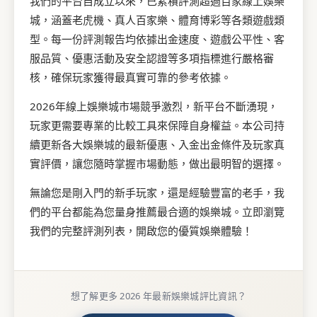
我們的平台自成立以來，已累積評測超過百家線上娛樂
城，涵蓋老虎機、真人百家樂、體育博彩等各類遊戲類
型。每一份評測報告均依據出金速度、遊戲公平性、客
服品質、優惠活動及安全認證等多項指標進行嚴格審
核，確保玩家獲得最真實可靠的參考依據。
2026年線上娛樂城市場競爭激烈，新平台不斷湧現，
玩家更需要專業的比較工具來保障自身權益。本公司持
續更新各大娛樂城的最新優惠、入金出金條件及玩家真
實評價，讓您隨時掌握市場動態，做出最明智的選擇。
無論您是剛入門的新手玩家，還是經驗豐富的老手，我
們的平台都能為您量身推薦最合適的娛樂城。立即瀏覽
我們的完整評測列表，開啟您的優質娛樂體驗！
想了解更多 2026 年最新娛樂城評比資訊？