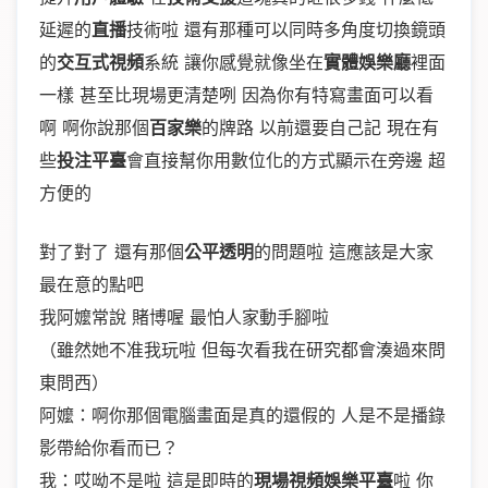
延遲的
直播
技術啦 還有那種可以同時多角度切換鏡頭
的
交互式視頻
系統 讓你感覺就像坐在
實體娛樂廳
裡面
一樣 甚至比現場更清楚咧 因為你有特寫畫面可以看
啊 啊你說那個
百家樂
的牌路 以前還要自己記 現在有
些
投注平臺
會直接幫你用數位化的方式顯示在旁邊 超
方便的
對了對了 還有那個
公平透明
的問題啦 這應該是大家
最在意的點吧
我阿嬤常說 賭博喔 最怕人家動手腳啦
（雖然她不准我玩啦 但每次看我在研究都會湊過來問
東問西）
阿嬤：啊你那個電腦畫面是真的還假的 人是不是播錄
影帶給你看而已？
我：哎呦不是啦 這是即時的
現場視頻娛樂平臺
啦 你