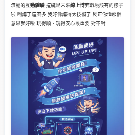
流暢的
互動體驗
這纔是未來
線上博弈
環境該有的樣子
啦 啊講了這麼多 我好像講得太技術了 反正你懂那個
意思就好啦 玩得順、玩得安心最重要 對不對