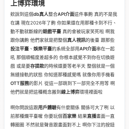
上博弈環境
欸說到這個
db真人
整合
API介面
這件事齁 真的不是我
在講 現在2026年了齁 你如果還在用那種卡到不行、
動不動就斷線的
遊戲平臺
真的會被玩家笑死啦 啊我
跟你講齁 他們家就是把整個
真人視訊
的後臺 跟那些
投注平臺
、
娛樂平臺
的系統全部用
API介面
串在一起
吼 那個順暢度差超多的 你根本感覺不到你在切換遊
戲 或是要
存提款
的時候還要等老半天 整個就是一個
無縫接軌的狀態 你知道那種感覺嗎 就像你用手機看
OTT服務
的影片 從這一部跳到下一部完全不用等 啊
他們就是把這種概念搬到
線上博弈
環境裡面啦
啊你問說這跟
用戶體驗
有什麼關係 關係可大了咧 以
前那種爛平臺喔 你要玩個
百家樂
結果
直播
畫面一直
轉圈圈 不然就是聲音跟畫面對不上 啊你下注的按鈕