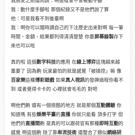
我朋友之前還問說：啊這樣會不會被動手腳
我：動什麼手腳啦 那個紀錄又不是他們說了算
他：可是我看不到後臺啊
我：啊你可以隨時調自己的下注歷史出來對啊 每一筆
時間、金額、結果都列得清清楚楚 你要
屏幕錄製
存下
來也可以啦
真的啦 這個
數字科技
的應用 在
線上博弈
這塊越來越
重要了 因為齁 玩家最怕的就是感覺「被操控」嘛 像
百家樂
這種
博彩遊戲
如果
真人視訊
的發牌過程你看不
到 或者覺得卡卡的 心裡就會毛毛的 對吧
啊他們齁 還有一個很酷的地方 就是那個
互動體驗
你
知道嗎 有些
娛樂平臺
的
直播
你就只能看 頂多打字 但
他們的
直播間
齁 是真的可以跟荷官有那種
即時互動
的
感覺 啊這個齁 除了靠
串流技術
還整合了類似
網絡研