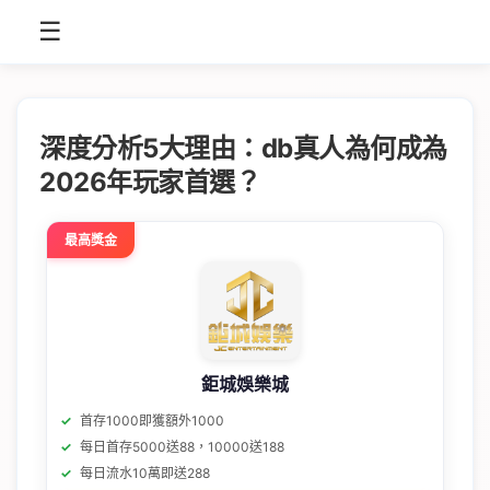
☰
深度分析5大理由：db真人為何成為
2026年玩家首選？
最高獎金
鉅城娛樂城
首存1000即獲額外1000
每日首存5000送88，10000送188
每日流水10萬即送288