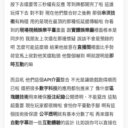
按下去還要等三秒纔有反應 等到牌都開完了啦 這誰
玩得下去 對不對 現在他們整合好之後齁 那個
串流技
術
有夠穩 用的是現在最頂的那種低延遲傳輸啦 你看
到的
現場視頻娛樂平臺
畫面 跟
實體娛樂廳
裡面根本是
同步的 我朋友上次還在那邊懷疑 說該不會是預錄的
吧 怎麼可能這麼順 結果他故意在
直播間
裡面比手勢
荷官馬上就對他笑還點頭 他整個嚇到 啊就證明是
即
時互動
的嘛
而且吼 他們這個
API介面
整合 不光是讓遊戲跑得順而
已啦 還把很多
數字科技
的應用都包進來了 像什麼
區
塊鏈技術
用來確保
投注紀錄
公開透明、不能竄改 這點
超重要 現在玩家都很精啦 會怕你平臺動手腳 啊有這
個技術掛保證
公平透明
就有基本分數了啦 再來還有
自動字幕
跟一些
互動體驗
的設計 比如說你可以直接在