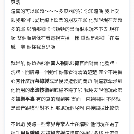
爽齁
這真的可以聊超～～～多東西的啦 你知道嗎 我上次
跟我那個很愛玩線上娛樂的朋友在聊 他就說現在差超
多的耶 以前那種卡卡頓頓的畫面根本玩不下去 現在
喔 整個順到像在看電視直播一樣 重點是那種「在場
感」啦 你懂我意思嗎
就是吼 你透過那個
真人視訊
跟荷官面對面 他發牌、
洗牌、開牌每一個動作你都看得清清楚楚 完全不用擔
心有什麼
屏幕錄製
或是後製造假的問題 啊這就牽涉到
他們用的
串流技術
到底穩不穩了啦 我朋友說他玩那麼
多
娛樂平臺
有的真的爛到笑 畫面一直轉圈圈 不然就
是聲音跟嘴型對不上 那還玩個屁啊 直接關掉比較快
不過齁 我聽一些
業界專業人士
在講啦 他們現在為了
提升
用戶體驗
在
技術支援
這塊真的砸很多錢 什麼低