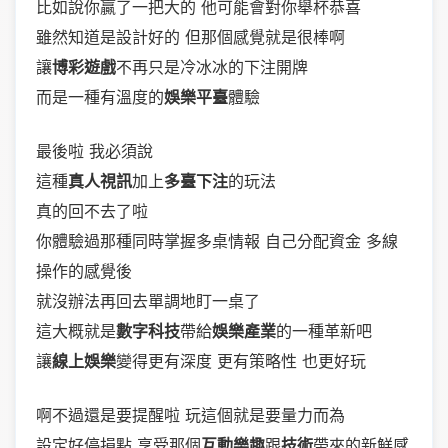
比如說你贏了一把大的 他可能會對你舉杯恭喜
雖然知道是設計好的 但那個感覺就是很棒啊
讓
博彩遊戲
不再只是冷冰冰的下注開牌
而是一種有溫度的
娛樂平臺
體驗
最後啦 我必須說
這種
真人視訊
加上
多臺下注
的玩法
真的回不去了啦
你體驗過那種同時掌握多桌情報 自己分配資金 多線
操作的感覺後
就沒辦法再回去單調地盯一桌了
這大概就是
數字科技
帶給
娛樂產業
的一種革新吧
讓
線上娛樂
變得更有深度 更有策略性 也更好玩
啊不過還是要提醒啦 玩這個就是要量力而為
設定好停損點 享受那個
互動樂趣
跟
技術
帶來的新鮮感