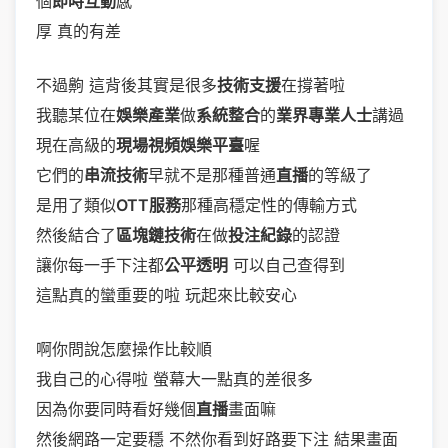
個
即時互動
感
厚 真的有差
不過齁 這背後其實是很多
技術支援
在撐著啦
我聽某位在
娛樂產業
做
系統整合
的
業界專業人士
講過
現在高級的
現場視頻娛樂平臺
喔
它們的
串流技術
早就不是那種普通
直播
的等級了
是用了類似
OTT服務
那種高穩定性的傳輸方式
然後結合了
區塊鏈技術
在做
投注紀錄
的認證
讓你每一手下注都
公平透明
可以自己查得到
這點真的蠻重要的啦 玩起來比較安心
啊你問說怎麼操作比較順
我自己的心得啦 螢幕大一點真的差很多
因為你要同時看好幾個
直播
畫面嘛
然後網路一定要穩 不然你看到好路要下注 結果畫面