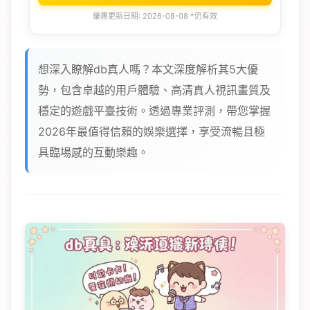
優惠更新日期: 2026-08-08 *仍有效
想深入瞭解db真人嗎？本文深度解析其5大優
勢，包含卓越的用戶體驗、高清真人視訊畫質及
穩定的遊戲平臺技術。透過專業評測，帶您掌握
2026年最值得信賴的娛樂選擇，享受流暢且極
具臨場感的互動樂趣。