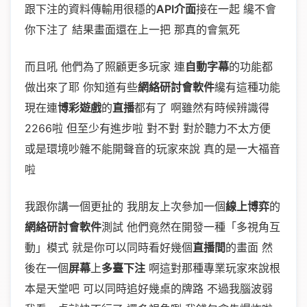
跟下注的資料傳輸用很穩的
API介面
接在一起 纔不會
你下注了 結果畫面還在上一把 那真的會氣死
而且吼 他們為了照顧更多玩家 連
自動字幕
的功能都
做出來了耶 你知道有些
網絡研討會軟件
纔有這種功能
現在連
博彩遊戲
的
直播
都有了 啊雖然有時候辨識得
2266啦 但至少有進步啦 對不對 對於聽力不太方便
或是環境吵雜不能開聲音的玩家來說 真的是一大福音
啦
我跟你講一個更扯的 我朋友上次參加一個
線上博弈
的
網絡研討會軟件
測試 他們竟然在開發一種「多視角互
動」模式 就是你可以同時看好幾個
直播間
的畫面 然
後在一個
屏幕
上
多臺下注
啊這對那種專業玩家來說根
本是天堂吧 可以同時追好幾桌的牌路 不過我腦波弱