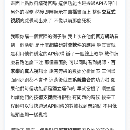
畫面上點飲料請荷官喝 這個功能也是透過
API
去呼叫
另外的服務 然後即時顯示在
直播
畫面上 整個
交互式
視頻
的感覺就出來了 不像以前那麼死板
我跟你講一個實際的例子啦 我上次在他們
官方網站
看
到一個活動 是什麼
網絡研討會軟件
的應用 啊其實就
是利用他們穩定的
API
架構 辦了一個線上教學 教你怎
麼看路怎麼下注 那個畫面齁 可以同時看到講師、
百
家樂
的
真人視訊
桌 還有旁邊的數據分析圖表 三個畫
面同步跑都不會卡 這背後就是
系統整合
的功力啦 如
果他們每個功能都是獨立運作的 早就當機了 啊這個
也讓他們的
技術支援
變得很強 有問題的時候 後臺工
程師可以很快透過
API
回傳的數據找到問題點 不用像
無頭蒼蠅一樣亂找