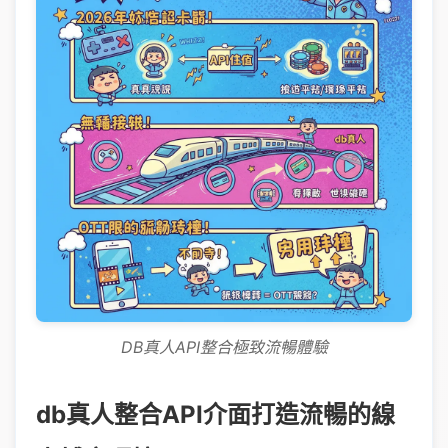
DB真人API整合極致流暢體驗
db真人整合API介面打造流暢的線