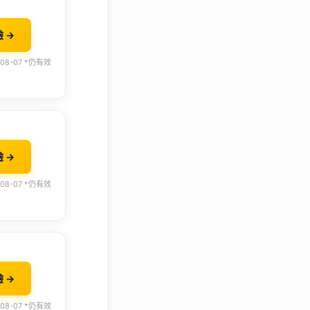
 →
08-07 *仍有效
 →
08-07 *仍有效
 →
08-07 *仍有效