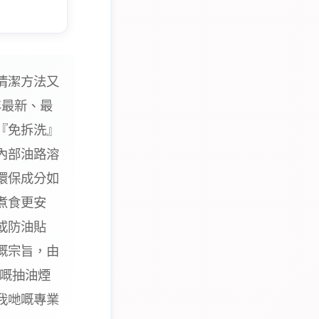
清潔方法又
年最新、最
『免拆洗』
內部油路溶
環保成分如
煮食更安
或防油貼
嘅宗旨，由
新嘅抽油煙
我哋嘅專業