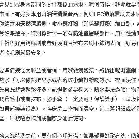
會見到機身內部同啲零件都係油淋淋。呢個時候，我哋就要
市面上有好多專用嘅
油污清潔
產品，例如
LEC激落君
嘅去油
你鍾意用
天然清潔劑
，咁
小蘇打粉
（即係
蘇打粉
）加白醋，
常好嘅選擇，特別係對付一啲有
防油塗層
嘅部件，用
中性清
千祈唔好用鋼絲刷或者好硬嘅百潔布去刷不鏽鋼表面，好易
者軟毛刷就最安全。
要準備幾個大膠盆或者桶，用嚟做
浸泡法
。將拆出嚟嘅
濾網
熱水（可以係熱肥皂水或者溶咗
小蘇打粉
嘅熱水）裡面浸住
先再洗就會輕鬆好多。記得個盆要夠大，啲水要浸過晒件物
嘅舊毛巾或者抹布、膠手套（一定要戴！保護雙手）、垃圾
如果部機裝得高）。將廚房工作枱面清空，鋪上舊報紙或者
區，咁就唔會搞到成個廚房油漬斑斑。
始大洗特洗之前，要有個心理準備：如果部機好耐冇洗，啲