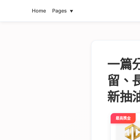
Home
Pages
▼
一篇
留、
新抽
最高獎金