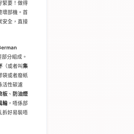
好緊要！做得
整壞部機。首
就安全，直接
erman
要部分組成。
杯
（或者叫
集
膠袋或者廢紙
係活性碳濾
流板
、
防油煙
風輪
，唔係部
亂拆好易裝唔