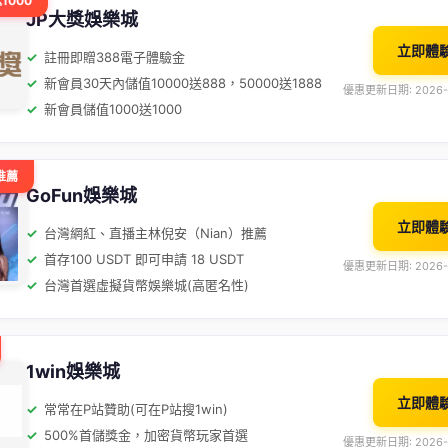
1000
JP大獎娛樂城
立即體驗
註冊即贈388電子體驗金
新會員30天內儲值10000送888，50000送1888
優惠更新日期: 2026-
新會員儲值1000送1000
推薦
GoFun娛樂城
立即體驗
台灣網紅、直播主林倪安（Nian）推薦
首存100 USDT 即可申請 18 USDT
優惠更新日期: 2026-
台灣首選虛擬貨幣娛樂城(高匿名性)
1win娛樂城
立即體驗
常常在P站贊助(可在P站搜1win)
500%首儲獎金，加密貨幣玩家首選
優惠更新日期: 2026-