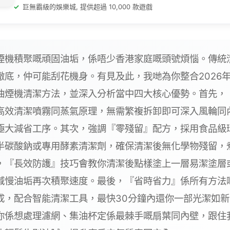
巨無霸級的娛樂城, 提供超過 10,000 款遊戲
煙機積聚嘅頑固油垢，係唔少香港家庭嘅頭號煩惱。傳統
徹底，仲可能刮花機身。有見及此，我哋為你整合2026
油煙機清潔方法，並深入分析當中四大核心優勢。首先，
高效清潔噴霧同蒸氣原理，無需繁複拆卸即可深入風輪同
極大減省工序。其次，強調『零殘留』配方，採用食品級
半碳酸鈉或專用酵素清潔劑，確保清潔後無化學物殘留，
，『長效防護』技巧會教你清潔後點樣塗上一層易潔塗層
減慢油垢再次積聚速度。最後，『省時省力』係所有方法
成，配合智能清潔工具，最快30分鐘內還你一部光潔如
你係想處理濾網、集油杯定係最棘手嘅扇葉同內壁，跟住