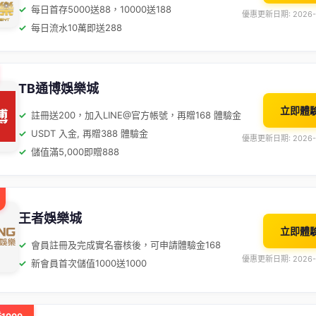
每日首存5000送88，10000送188
優惠更新日期: 2026-
每日流水10萬即送288
TB通博娛樂城
立即體驗
註冊送200，加入LINE@官方帳號，再贈168 體驗金
USDT 入金, 再贈388 體驗金
優惠更新日期: 2026-
儲值滿5,000即贈888
王者娛樂城
立即體驗
會員註冊及完成實名審核後，可申請體驗金168
優惠更新日期: 2026-
新會員首次儲值1000送1000