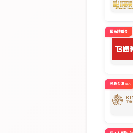
最高體驗金
體驗金送168