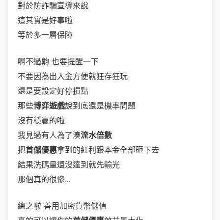
對於防詐騙宣導來說
這其實是好事啦
等於多一層保障
啊不過齁 也要提醒一下
不要因為出入金方便就狂存狂玩
還是要設定好停損點
那些
博弈遊戲
說到底還是機率問題
沒有穩贏的啦
我見過有人為了湊
流水倍數
把
首儲優惠
拿到的紅利跟本金全部砸下去
結果洗碼量還沒達到就先輸光
那個真的很慘...
總之啦 善用加密貨幣儲值