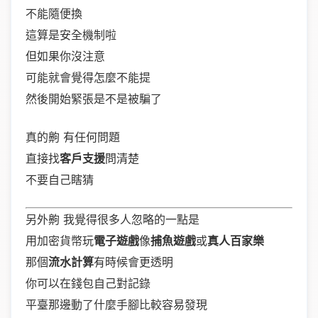
不能隨便換
這算是安全機制啦
但如果你沒注意
可能就會覺得怎麼不能提
然後開始緊張是不是被騙了
真的齁 有任何問題
直接找
客戶支援
問清楚
不要自己瞎猜
另外齁 我覺得很多人忽略的一點是
用加密貨幣玩
電子遊戲
像
捕魚遊戲
或
真人百家樂
那個
流水計算
有時候會更透明
你可以在錢包自己對記錄
平臺那邊動了什麼手腳比較容易發現