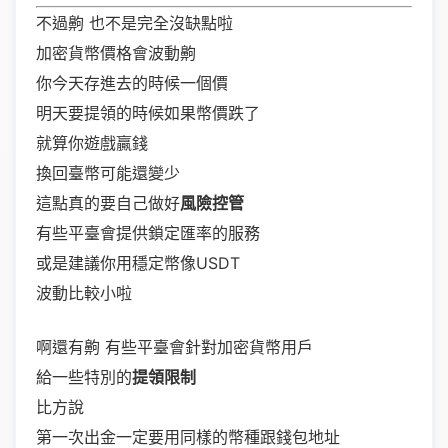
不過齁 也不是完全沒缺點啦
加密貨幣價格會波動齁
你今天存進去的時候一個價
明天要提領的時候如果幣價跌了
就算你遊戲贏錢
換回臺幣可能還變少
這點真的要自己做好
風險控管
有些平臺會提供鎖定匯率的服務
或是建議你用穩定幣像USDT
波動比較小啦
啊還有齁 有些平臺會針對加密貨幣用戶
給一些特別的
提領限制
比方說
第一次出金一定要用同樣的幣種跟錢包地址