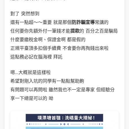
對了 突然想到
還有一點超～～重要 就是那個
防詐騙宣導
常講的
任何要你先額外付一筆錢才能
提款
的 百分之百是騙局
什麼要繳稅金啊、保證金啊 都是假的
正規平臺頂多扣個手續費 不會要你再掏錢出來啦
這點務必記在腦海裡 拜託
嗯...大概就是這樣啦
希望對剛入坑的同學有一點點幫助齁
有問題可以再問啦 雖然我也不一定是專家 但經驗分
享一下總是可以的 呦