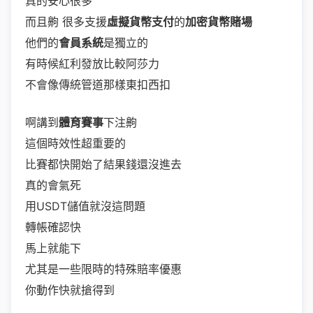
真的安心很多
而且齁 很多支援
虛擬貨幣支付
的
加密貨幣賭場
他們的
會員系統
是獨立的
有時候紅利發放比較阿莎力
不會像傳統管道那樣東扣西扣
啊講到
體育賽事
下注齁
這個時效性超重要的
比賽都快開始了結果錢還沒進去
真的會氣死
用USDT儲值就沒這問題
轉帳確認快
馬上就能下
尤其是一些限時的特殊賠率優惠
你動作快就搶得到