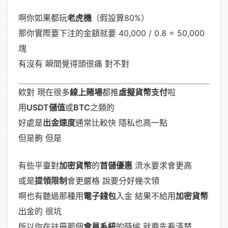
啊你如果都玩
老虎機
（假設算80%）
那你實際要下注的金額就要 40,000 / 0.8 = 50,000
塊
有沒有 瞬間覺得頭很痛 對不對
欸對 現在很多
線上賭場
都推
虛擬貨幣支付
啦
用
USDT儲值
或
BTC
之類的
好處是
出金速度
通常比較快 隱私也高一點
但是齁 但是
有些平臺對
加密貨幣
的
首儲優惠
流水要求會更高
或是
提領限制
會更嚴格 說要分好幾次領
啊也有聽過那種用
電子錢包
入金 結果不給用
加密貨幣
出金的 很坑
所以你在註冊那個
會員系統
的時候 就要先看清楚