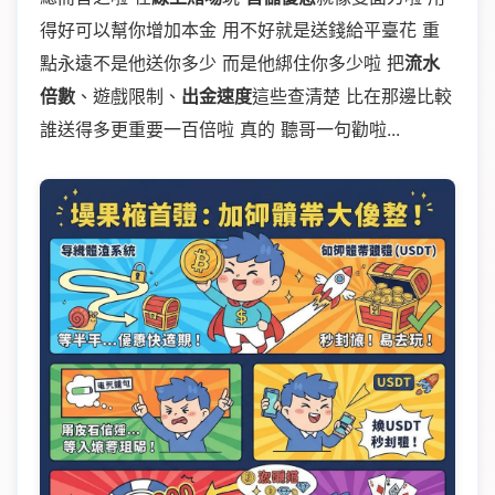
得好可以幫你增加本金 用不好就是送錢給平臺花 重
點永遠不是他送你多少 而是他綁住你多少啦 把
流水
倍數
、遊戲限制、
出金速度
這些查清楚 比在那邊比較
誰送得多更重要一百倍啦 真的 聽哥一句勸啦...