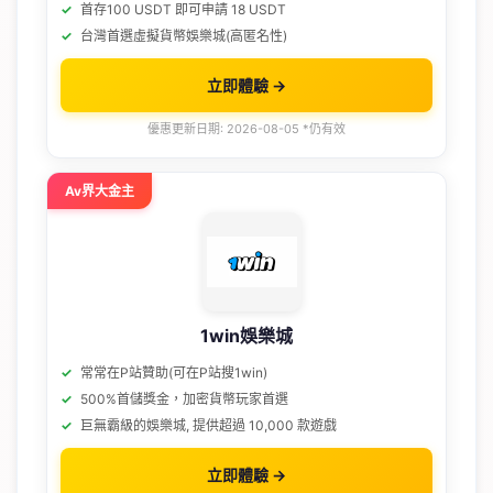
首存100 USDT 即可申請 18 USDT
台灣首選虛擬貨幣娛樂城(高匿名性)
立即體驗 →
優惠更新日期: 2026-08-05 *仍有效
Av界大金主
1win娛樂城
常常在P站贊助(可在P站搜1win)
500%首儲獎金，加密貨幣玩家首選
巨無霸級的娛樂城, 提供超過 10,000 款遊戲
立即體驗 →