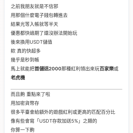
之前我朋友就是不信邪
用那個什麼電子錢包轉進去
結果光等入帳就等半天
優惠都快過期了還沒辦法開始玩
後來換用USDT儲值
欸 真的快超多
幾乎是秒到帳
馬上就能把
首儲送2000
那種紅利領出來玩
百家樂
或
老虎機
而且齁 重點來了啦
用加密貨幣存
很多平臺會給額外的遊戲紅利或更高的匹配百分比
像有些會寫「USDT存款加送5%」之類的
你算一下齁