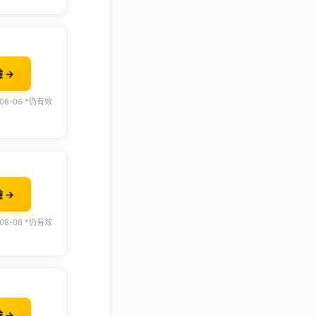
 →
08-06 *仍有效
 →
08-06 *仍有效
 →