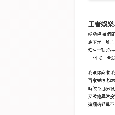
王者娛樂
哎呦喂 這個
底下就一堆苦
種名字聽起來
一開 撈一票
我跟你說啦 
百家樂
跟
老虎
時候 客服就
又說他
異常投
連網站都進不去