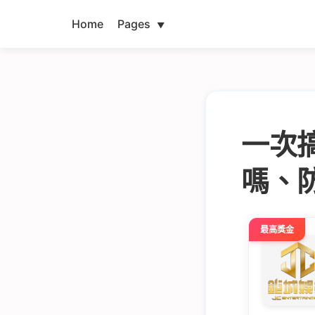
Home
Pages
▼
一次
嗎、
最高獎金