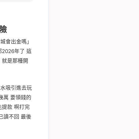
險
樂城會出金嗎」
026年了 這
 就是那種開
返水吸引進去玩
幾萬 要領錢的
能提款 啊打完
已讀不回 最後