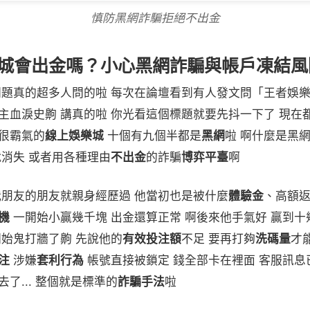
慎防黑網詐騙拒絕不出金
城會出金嗎？小心黑網詐騙與帳戶凍結風
問題真的超多人問的啦 每次在論壇看到有人發文問「王者娛
主血淚史齁 講真的啦 你光看這個標題就要先抖一下了 現在都2
很霸氣的
線上娛樂城
十個有九個半都是
黑網
啦 啊什麼是黑網
就消失 或者用各種理由
不出金
的詐騙
博弈平臺
啊
我朋友的朋友就親身經歷過 他當初也是被什麼
體驗金
、高額
機
一開始小贏幾千塊 出金還算正常 啊後來他手氣好 贏到十
開始鬼打牆了齁 先說他的
有效投注額
不足 要再打夠
洗碼量
才
注
涉嫌
套利行為
帳號直接被鎖定 錢全部卡在裡面 客服訊息
了... 整個就是標準的
詐騙手法
啦