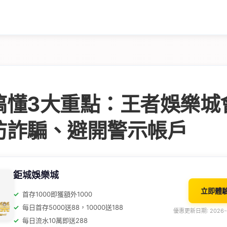
搞懂3大重點：王者娛樂城
防詐騙、避開警示帳戶
鉅城娛樂城
立即體驗
首存1000即獲額外1000
每日首存5000送88，10000送188
優惠更新日期: 2026-
每日流水10萬即送288