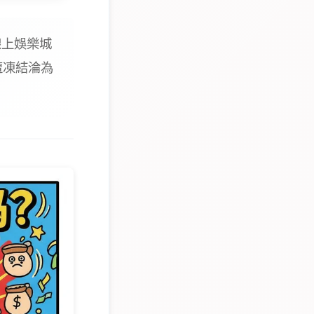
線上娛樂城
遭凍結淪為