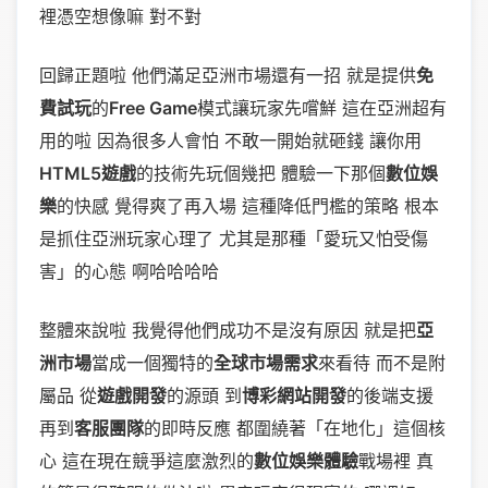
裡憑空想像嘛 對不對
回歸正題啦 他們滿足亞洲市場還有一招 就是提供
免
費試玩
的
Free Game
模式讓玩家先嚐鮮 這在亞洲超有
用的啦 因為很多人會怕 不敢一開始就砸錢 讓你用
HTML5遊戲
的技術先玩個幾把 體驗一下那個
數位娛
樂
的快感 覺得爽了再入場 這種降低門檻的策略 根本
是抓住亞洲玩家心理了 尤其是那種「愛玩又怕受傷
害」的心態 啊哈哈哈哈
整體來說啦 我覺得他們成功不是沒有原因 就是把
亞
洲市場
當成一個獨特的
全球市場需求
來看待 而不是附
屬品 從
遊戲開發
的源頭 到
博彩網站開發
的後端支援
再到
客服團隊
的即時反應 都圍繞著「在地化」這個核
心 這在現在競爭這麼激烈的
數位娛樂體驗
戰場裡 真