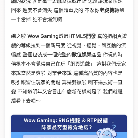
戲
的狀況 就是萬一遊戲當掉或出錯 怎麼讓玩家快速
回來 進度不會消失 這個超重要的 不然你
老虎機
轉到
一半當掉 誰不會爆氣啊
總之啦
Wow Gaming
透過
HTML5開發
真的把網頁遊
戲的等級拉到一個新高度 從視覺、聽覺、到互動的流
暢感 整個包裝成一個完整的
數位娛樂
產品 你玩的時
候根本不會覺得自己在玩「網頁遊戲」 這對我們玩家
來說當然是爽啦 對業者來說 這種高品質的內容也是
吸引跟留住玩家的關鍵 算是雙贏啦 啊不過技術一直
變 不知道明年又會冒出什麼新花樣就是了 我們就繼
續看下去唄～