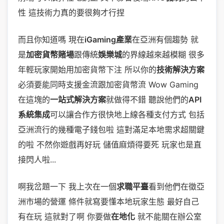
性 這技術力真的要很夠才行捏
而且你知道嗎 現在
iGaming產業
在亞洲有個趨勢 就
是
加密貨幣賭場
跟傳統
娛樂城
的界線越來越模糊 很多
年輕玩家開始用加密貨幣下注 所以你的
技術解決方案
必須要能同時支援金流跟加密貨幣流 Wow Gaming
在這塊的
一站式解決方案
就做得不錯 聽說他們的
API
系統集成
可以讓合作方很快地上線各種支付方式 包括
亞洲流行的幾種電子錢包啦 這對滿足本地需求超關鍵
的啦 不然你遊戲再好玩 儲值麻煩得要死 玩家也是直
接閃人啦...
啊我岔題一下 我上次在一個
求職平臺
看到他們在徵亞
洲市場的營運 條件就寫要懂本地玩家生態 最好自己
有在玩 這就對了啊 你要做
在地化
就不能關在辦公室