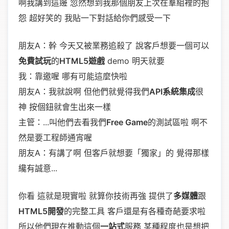
啊我講到這邊 忽然想到我那個朋友上次在羣組裡的抱
怨 超好笑的 我貼一下對話給你們感受一下
朋友A：幹 今天又被業務追殺了 說客戶想要一個可以
免費試玩
的
HTML5遊戲
demo 明天就要
我：靠邀喔 哪有可能這麼快啦
朋友A：我就說啊 但他們就覺得我們
API系統集成
很
神 按個鈕就會生出來一樣
主管：...叫他們去看我們
Free Game
的測試區啦 啊不
然是要工程師通宵喔
朋友A：有講了啊 但客戶就想要「獨家」的 覺得那樣
纔有誠意...
你看 這就是現實啦 就算你技術再強 提供了
多媒體
跟
HTML5開發
的完整工具 客戶還是有各種奇葩要求啦
所以他們現在推動這個
一站式
服務 某種程度也是想把