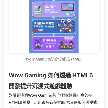
Wow Gaming打造沉浸式HTML5
Wow Gaming 如何透過 HTML5
開發提升沉浸式遊戲體驗
欸說到這個
Wow Gaming
齁 他們家這幾年真的在
HTML5開發
上玩出很多新花樣耶 尤其是那個
沉浸式