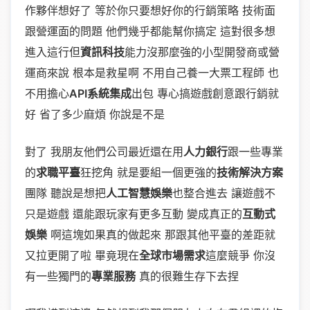
作夥伴想好了 等於你只要想好你的行銷策略 技術面
跟營運面的問題 他們幾乎都能幫你搞定 這對很多想
進入這行但
資訊科技
能力沒那麼強的小型開發商或營
運商來說 根本是救星啊 不用自己養一大票工程師 也
不用擔心
API系統集成
出包 專心搞遊戲創意跟行銷就
好 省了多少麻煩 你說是不是
對了 我朋友他們公司最近還在用
人力銀行
跟一些專業
的
求職平臺
狂挖角 就是要組一個更強的
技術解決方案
團隊 聽說是想把
人工智慧娛樂
也整合進去 讓遊戲不
只是遊戲 還能跟玩家有更多互動 變成真正的
互動式
娛樂
啊這塊如果真的做起來 那跟其他平臺的差距就
又拉更開了啦 畢竟現在
全球市場需求
這麼競爭 你沒
有一些獨門的
專業服務
真的很難生存下去捏