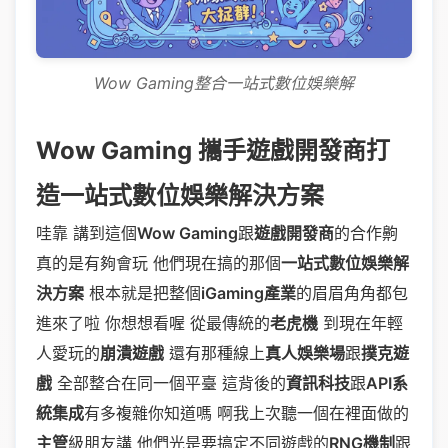
Wow Gaming整合一站式數位娛樂解
Wow Gaming 攜手遊戲開發商打
造一站式數位娛樂解決方案
哇靠 講到這個
Wow Gaming
跟
遊戲開發商
的合作齁
真的是有夠會玩 他們現在搞的那個
一站式數位娛樂解
決方案
根本就是把整個
iGaming產業
的眉眉角角都包
進來了啦 你想想看喔 從最傳統的
老虎機
到現在年輕
人愛玩的
崩潰遊戲
還有那種線上
真人娛樂場
跟
撲克遊
戲
全部整合在同一個平臺 這背後的
資訊科技
跟
API系
統集成
有多複雜你知道嗎 啊我上次聽一個在裡面做的
主管
級朋友講 他們光是要搞定不同遊戲的
RNG機制
跟