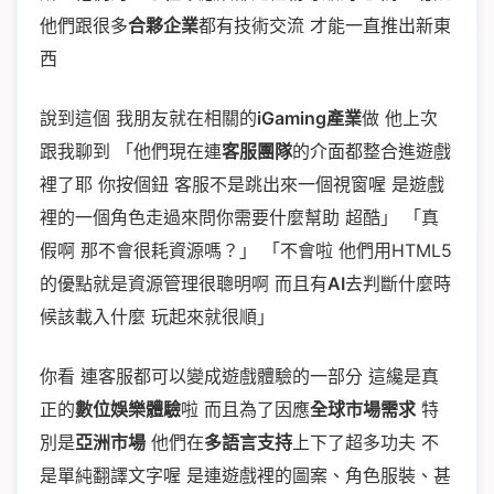
他們跟很多
合夥企業
都有技術交流 才能一直推出新東
西
說到這個 我朋友就在相關的
iGaming產業
做 他上次
跟我聊到 「他們現在連
客服團隊
的介面都整合進遊戲
裡了耶 你按個鈕 客服不是跳出來一個視窗喔 是遊戲
裡的一個角色走過來問你需要什麼幫助 超酷」 「真
假啊 那不會很耗資源嗎？」 「不會啦 他們用HTML5
的優點就是資源管理很聰明啊 而且有
AI
去判斷什麼時
候該載入什麼 玩起來就很順」
你看 連客服都可以變成遊戲體驗的一部分 這纔是真
正的
數位娛樂體驗
啦 而且為了因應
全球市場需求
特
別是
亞洲市場
他們在
多語言支持
上下了超多功夫 不
是單純翻譯文字喔 是連遊戲裡的圖案、角色服裝、甚