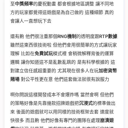
至
中獎頻率
的慶祝動畫 都會根據地區調整 讓不同地
方的玩家都覺得這遊戲是為自己做的 這種細節 真的
會讓人一直想玩下去
還有齁 他們很注重那個
RNG機制
的透明度跟
RTP數據
雖然這東西很技術啦 但他們會用很簡單的方式讓玩家
理解 比如在
免費試玩
模式裡 會稍微解釋背後的運算
邏輯 讓你知道這不是亂數亂跳的 是有科學根據的 這
對建立信任感超重要的 尤其現在很多人在玩
加密貨幣
賭場
對公平性更在意 他們這套做法就很有說服力
啊你問說這樣開發成本不會爆炸嗎 當然會啊 但他們
的策略好像是先靠幾款招牌遊戲把
沉浸式
的標準做出
來 後面的遊戲就可以用同樣的技術框架去套 速度就
快很多 而且齁 他們好像有專門的團隊在處理
崩潰遊