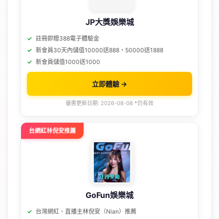
JP大獎娛樂城
註冊即贈388電子體驗金
新會員30天內儲值10000送888，50000送1888
新會員儲值1000送1000
立即體驗 →
優惠更新日期: 2026-08-08 *仍有效
台網紅林倪安推薦
GoFun娛樂城
台灣網紅、直播主林倪安（Nian）推薦